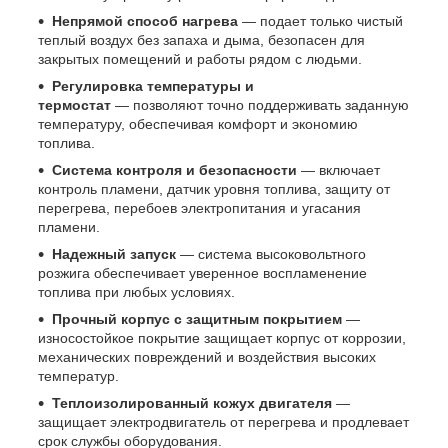
Непрямой способ нагрева
— подает только чистый
теплый воздух без запаха и дыма, безопасен для
закрытых помещений и работы рядом с людьми.
Регулировка температуры и
термостат
— позволяют точно поддерживать заданную
температуру, обеспечивая комфорт и экономию
топлива.
Система контроля и безопасности
— включает
контроль пламени, датчик уровня топлива, защиту от
перегрева, перебоев электропитания и угасания
пламени.
Надежный запуск
— система высоковольтного
розжига обеспечивает уверенное воспламенение
топлива при любых условиях.
Прочный корпус с защитным покрытием
—
износостойкое покрытие защищает корпус от коррозии,
механических повреждений и воздействия высоких
температур.
Теплоизолированный кожух двигателя
—
защищает электродвигатель от перегрева и продлевает
срок службы оборудования.