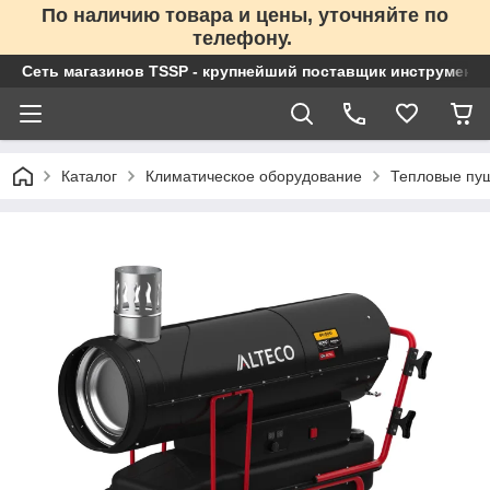
По наличию товара и цены, уточняйте по
телефону.
Сеть магазинов TSSP - крупнейший поставщик инструменто
Каталог
Климатическое оборудование
Тепловые пу