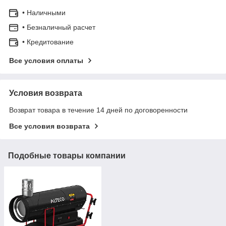
• Наличными
• Безналичный расчет
• Кредитование
Все условия оплаты
Условия возврата
Возврат товара в течение 14 дней по договоренности
Все условия возврата
Подобные товары компании