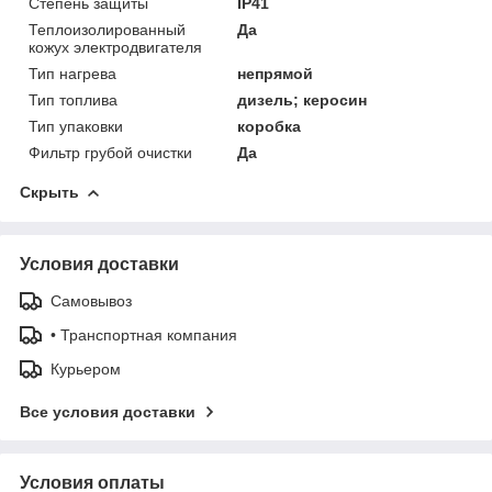
Степень защиты
IP41
Теплоизолированный
Да
кожух электродвигателя
Тип нагрева
непрямой
Тип топлива
дизель; керосин
Тип упаковки
коробка
Фильтр грубой очистки
Да
Скрыть
Условия доставки
Самовывоз
• Транспортная компания
Курьером
Все условия доставки
Условия оплаты