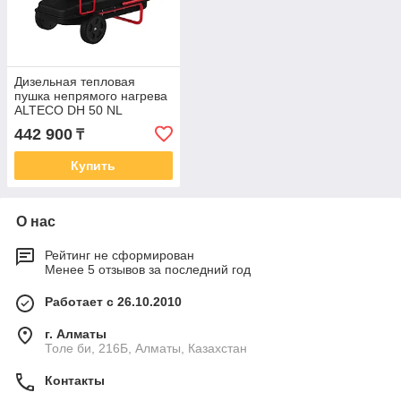
Дизельная тепловая
пушка непрямого нагрева
ALTECO DH 50 NL
442 900
₸
Купить
О нас
Рейтинг не сформирован
Менее 5 отзывов за последний год
Работает с 26.10.2010
г. Алматы
Толе би, 216Б, Алматы, Казахстан
Контакты