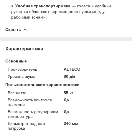
Удобная транспортировка
— колеса и удобные
рукоятки облегчают перемещение пушки между
рабочими зонами.
Скрыть
Характеристики
Основные
Производитель
ALTECO
Уровень шума
80 дБ
Пользовательские характеристики
Вес нетто
55 кг
Возможность контроля
Да
пламени
Возможность регулировки
Да
температуры
Диаметр отводного
340 мм
патрубка