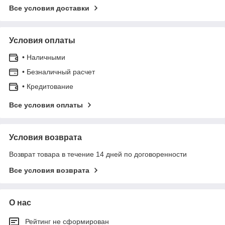
Все условия доставки
Условия оплаты
• Наличными
• Безналичный расчет
• Кредитование
Все условия оплаты
Условия возврата
Возврат товара в течение 14 дней по договоренности
Все условия возврата
О нас
Рейтинг не сформирован