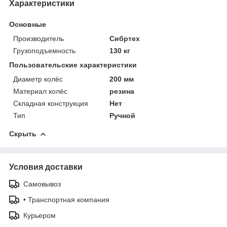
Характеристики
Основные
Производитель
Сибртех
Грузоподъемность
130 кг
Пользовательские характеристики
Диаметр колёс
200 мм
Материал колёс
резина
Складная конструкция
Нет
Тип
Ручной
Скрыть
Условия доставки
Самовывоз
• Транспортная компания
Курьером