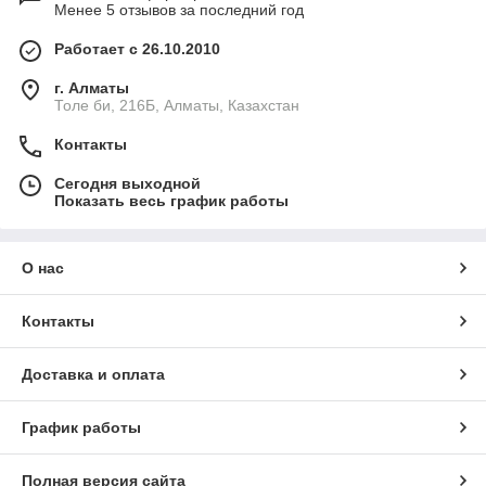
Менее 5 отзывов за последний год
Работает с 26.10.2010
г. Алматы
Толе би, 216Б, Алматы, Казахстан
Контакты
Сегодня выходной
Показать весь график работы
О нас
Контакты
Доставка и оплата
График работы
Полная версия сайта