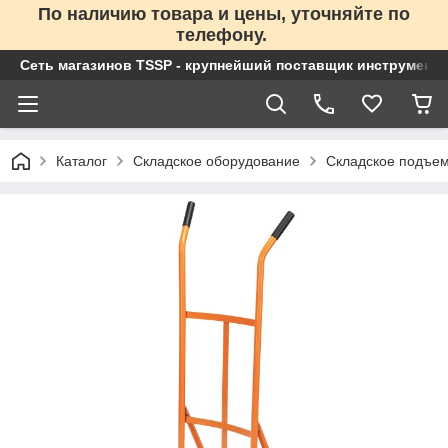
По наличию товара и цены, уточняйте по
телефону.
Сеть магазинов TSSP - крупнейший поставщик инструменто
Каталог
Складское оборудование
Складское подъем