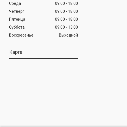
Среда
09:00
18:00
Четверг
09:00
18:00
Пятница
09:00
18:00
Суббота
09:00
13:00
Воскресенье
Выходной
Карта