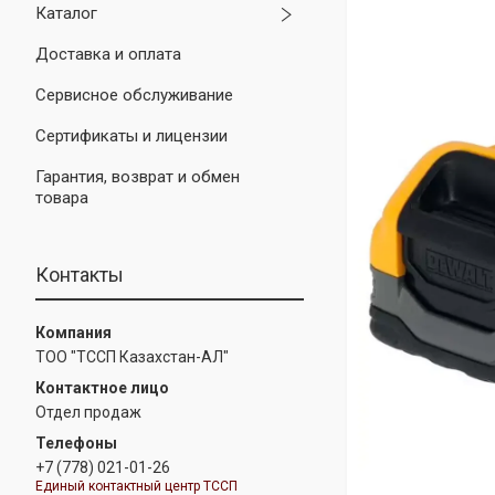
Каталог
Доставка и оплата
Сервисное обслуживание
Сертификаты и лицензии
Гарантия, возврат и обмен
товара
Контакты
ТОО "ТССП Казахстан-АЛ"
Отдел продаж
+7 (778) 021-01-26
Единый контактный центр ТССП