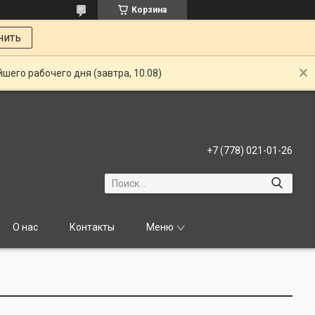
Корзина
нить
шего рабочего дня (завтра, 10.08)
+7 (778) 021-01-26
О нас
Контакты
Меню