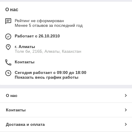
О нас
Рейтинг не сформирован
Менее 5 отзывов за последний год
Работает с 26.10.2010
г. Алматы
Толе би, 216Б, Алматы, Казахстан
Контакты
Сегодня работает с 09:00 до 18:00
Показать весь график работы
О нас
Контакты
Доставка и оплата