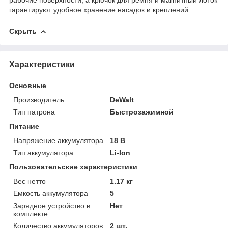
гарантируют удобное хранение насадок и креплений.
Скрыть
Характеристики
Основные
Производитель
DeWalt
Тип патрона
Быстрозажимной
Питание
Напряжение аккумулятора
18 В
Тип аккумулятора
Li-Ion
Пользовательские характеристики
Вес нетто
1.17 кг
Емкость аккумулятора
5
Зарядное устройство в
Нет
комплекте
Количество аккумуляторов
2 шт.