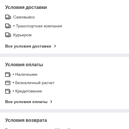
Условия доставки
Самовывоз
• Транспортная компания
Курьером
Все условия доставки
Условия оплаты
• Наличными
• Безналичный расчет
• Кредитование
Все условия оплаты
Условия возврата