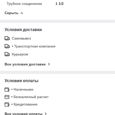
Трубное соединение
1 1/2
Скрыть
Условия доставки
Самовывоз
• Транспортная компания
Курьером
Все условия доставки
Условия оплаты
• Наличными
• Безналичный расчет
• Кредитование
Все условия оплаты