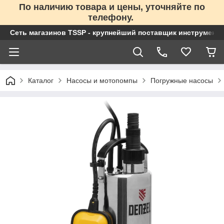
По наличию товара и цены, уточняйте по
телефону.
Сеть магазинов TSSP - крупнейший поставщик инструменто
Каталог
Насосы и мотопомпы
Погружные насосы