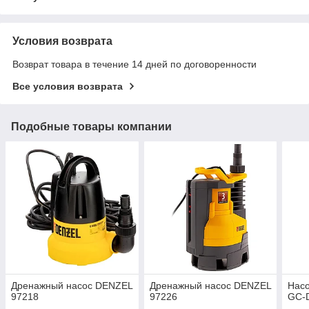
Условия возврата
Возврат товара в течение 14 дней по договоренности
Все условия возврата
Подобные товары компании
Дренажный насос DENZEL
Дренажный насос DENZEL
Насо
97218
97226
GC-