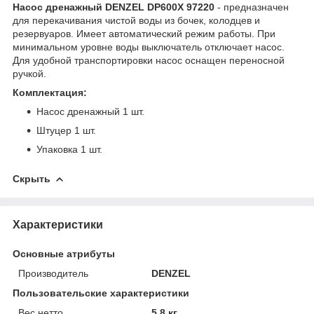
Насос дренажный DENZEL DP600X 97220
- предназначен
для перекачивания чистой воды из бочек, колодцев и
резервуаров. Имеет автоматический режим работы. При
минимальном уровне воды выключатель отключает насос.
Для удобной транспортировки насос оснащен переносной
ручкой.
Комплектация:
Насос дренажный 1 шт.
Штуцер 1 шт.
Упаковка 1 шт.
Скрыть
Характеристики
Основные атрибуты
Производитель
DENZEL
Пользовательские характеристики
Вес нетто
5.8 кг