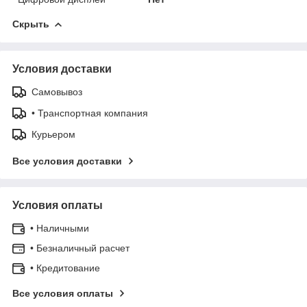
Скрыть
Условия доставки
Самовывоз
• Транспортная компания
Курьером
Все условия доставки
Условия оплаты
• Наличными
• Безналичный расчет
• Кредитование
Все условия оплаты