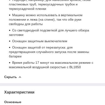
пластиковых труб, термоусадочных трубок и
термоусадочной пленки
Машину можно использовать в вертикальном
положении и лежа (на спине), так что обе руки
свободны для работы
Со светодиодной подсветкой для лучшего обзора
заготовки
Оснащен защитным выключателем
Оснащен защитой от перезапуска: для
предотвращения случайного запуска после замены
батареи
Время работы 17 минут на максимальном режиме с
максимальной воздушной скоростью с BL1850
Скрыть
Характеристики
Основные