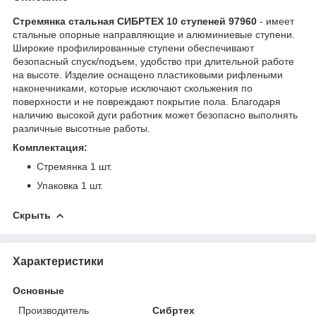
Стремянка стальная СИБРТЕХ 10 ступеней 97960
- имеет
стальные опорные направляющие и алюминиевые ступени.
Широкие профилированные ступени обеспечивают
безопасный спуск/подъем, удобство при длительной работе
на высоте. Изделие оснащено пластиковыми рифлеными
наконечниками, которые исключают скольжения по
поверхности и не повреждают покрытие пола. Благодаря
наличию высокой дуги работник может безопасно выполнять
различные высотные работы.
Комплектация:
Стремянка 1 шт.
Упаковка 1 шт.
Скрыть
Характеристики
Основные
Производитель
Сибртех