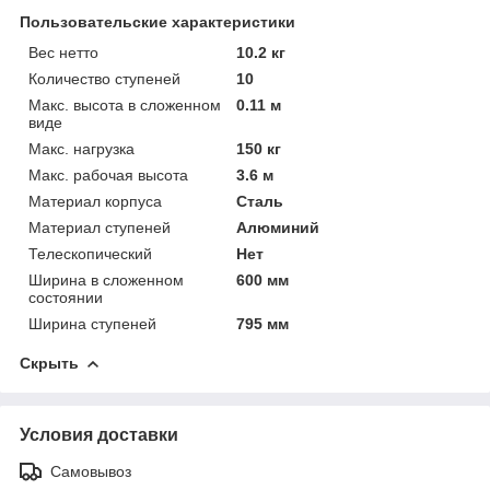
Пользовательские характеристики
Вес нетто
10.2 кг
Количество ступеней
10
Макс. высота в сложенном
0.11 м
виде
Макс. нагрузка
150 кг
Макс. рабочая высота
3.6 м
Материал корпуса
Сталь
Материал ступеней
Алюминий
Телескопический
Нет
Ширина в сложенном
600 мм
состоянии
Ширина ступеней
795 мм
Скрыть
Условия доставки
Самовывоз