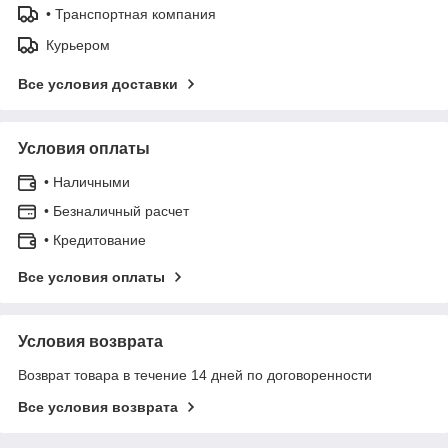
• Транспортная компания
Курьером
Все условия доставки
Условия оплаты
• Наличными
• Безналичный расчет
• Кредитование
Все условия оплаты
Условия возврата
Возврат товара в течение 14 дней по договоренности
Все условия возврата