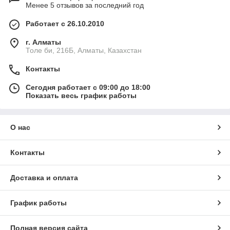
Менее 5 отзывов за последний год
Работает с 26.10.2010
г. Алматы
Толе би, 216Б, Алматы, Казахстан
Контакты
Сегодня работает с 09:00 до 18:00
Показать весь график работы
О нас
Контакты
Доставка и оплата
График работы
Полная версия сайта