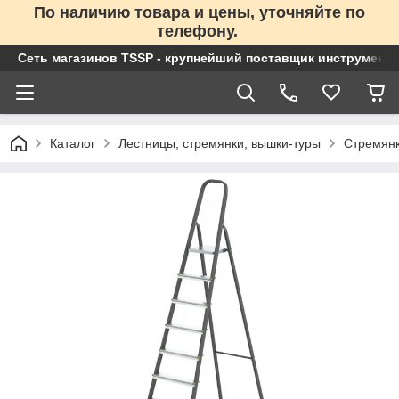
По наличию товара и цены, уточняйте по
телефону.
Сеть магазинов TSSP - крупнейший поставщик инструменто
Каталог
Лестницы, стремянки, вышки-туры
Стремян