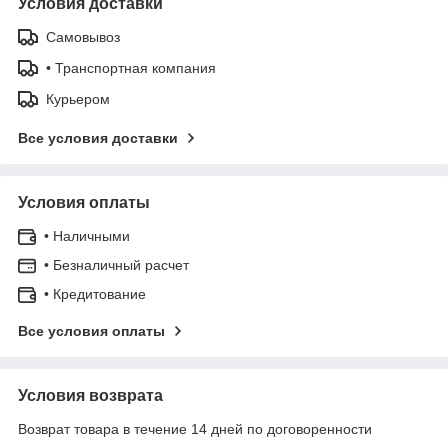
Условия доставки
Самовывоз
• Транспортная компания
Курьером
Все условия доставки
Условия оплаты
• Наличными
• Безналичный расчет
• Кредитование
Все условия оплаты
Условия возврата
Возврат товара в течение 14 дней по договоренности