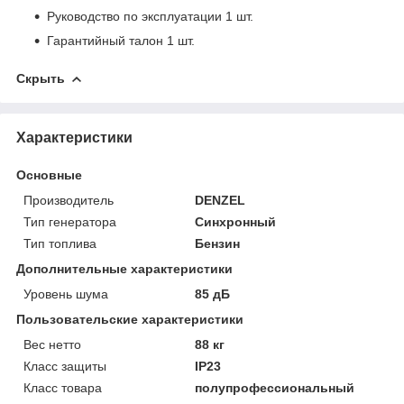
Руководство по эксплуатации 1 шт.
Гарантийный талон 1 шт.
Скрыть
Характеристики
Основные
Производитель
DENZEL
Тип генератора
Синхронный
Тип топлива
Бензин
Дополнительные характеристики
Уровень шума
85 дБ
Пользовательские характеристики
Вес нетто
88 кг
Класс защиты
IP23
Класс товара
полупрофессиональный