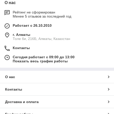
О нас
Рейтинг не сформирован
Менее 5 отзывов за последний год
Работает с 26.10.2010
г. Алматы
Толе би, 216Б, Алматы, Казахстан
Контакты
Сегодня работает с 09:00 до 13:00
Показать весь график работы
О нас
Контакты
Доставка и оплата