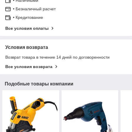
• Наличными
• Безналичный расчет
• Кредитование
Все условия оплаты
Условия возврата
Возврат товара в течение 14 дней по договоренности
Все условия возврата
Подобные товары компании