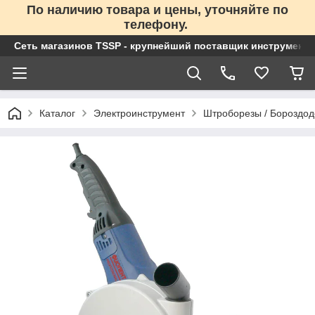
По наличию товара и цены, уточняйте по
телефону.
Сеть магазинов TSSP - крупнейший поставщик инструменто
Каталог
Электроинструмент
Штроборезы / Бороздо