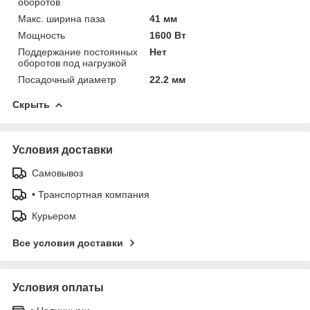
оборотов
Макс. ширина паза
41 мм
Мощность
1600 Вт
Поддержание постоянных
Нет
оборотов под нагрузкой
Посадочный диаметр
22.2 мм
Скрыть
Условия доставки
Самовывоз
• Транспортная компания
Курьером
Все условия доставки
Условия оплаты