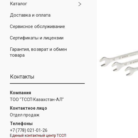
Каталог
Доставка и оплата
Сервисное обслуживание
Сертификаты и лицензии
Гарантия, возврат и обмен
товара
Контакты
ТОО "ТССП Казахстан-АЛ"
Отдел продаж
+7 (778) 021-01-26
Единый контактный центр ТССП