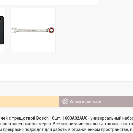
Характеристики
чей с трещоткой Bosch 10шт. 1600A02AU0
- универсальный набо
пространенных размеров. Все ключи универсальны, так как сочета
и прекрасно подходят для работы в ограниченном пространстве, п