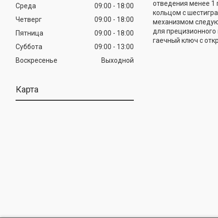
отведения менее 1 
Среда
09:00
18:00
кольцом с шестигра
Четверг
09:00
18:00
механизмом следующи
для прецизионного
Пятница
09:00
18:00
гаечный ключ с отк
Суббота
09:00
13:00
Воскресенье
Выходной
Карта