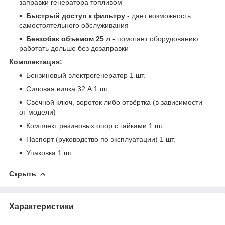
заправки генератора топливом
Быстрый доступ к фильтру
- дает возможность
самостоятельного обслуживания
Бензобак объемом 25 л
- помогает оборудованию
работать дольше без дозаправки
Комплектация:
Бензиновый электрогенератор 1 шт.
Силовая вилка 32 А 1 шт.
Свечной ключ, вороток либо отвёртка (в зависимости
от модели)
Комплект резиновых опор с гайками 1 шт.
Паспорт (руководство по эксплуатации) 1 шт.
Упаковка 1 шт.
Скрыть
Характеристики