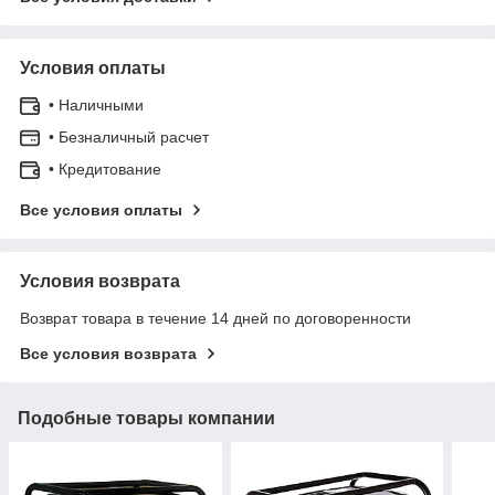
Условия оплаты
• Наличными
• Безналичный расчет
• Кредитование
Все условия оплаты
Условия возврата
Возврат товара в течение 14 дней по договоренности
Все условия возврата
Подобные товары компании