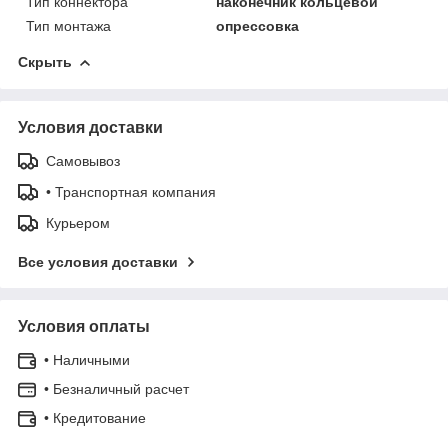
Тип коннектора
наконечник кольцевой
Тип монтажа
опрессовка
Скрыть
Условия доставки
Самовывоз
• Транспортная компания
Курьером
Все условия доставки
Условия оплаты
• Наличными
• Безналичный расчет
• Кредитование