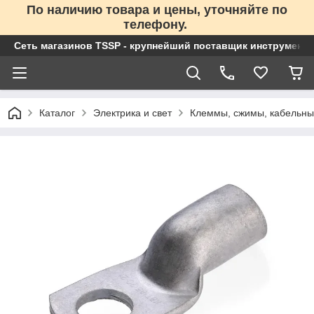
По наличию товара и цены, уточняйте по
телефону.
Сеть магазинов TSSP - крупнейший поставщик инструменто
Каталог
Электрика и свет
Клеммы, сжимы, кабельны