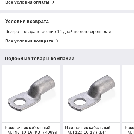
Все условия оплаты
Условия возврата
Возврат товара в течение 14 дней по договоренности
Все условия возврата
Подобные товары компании
Наконечник кабельный
Наконечник кабельный
Нако
ТМЛ 95-10-16 (КВТ) 40899
ТМЛ 120-16-17 (КВТ)
ТМЛ 