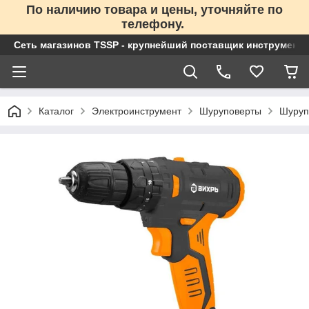
По наличию товара и цены, уточняйте по
телефону.
Сеть магазинов TSSP - крупнейший поставщик инструменто
Каталог
Электроинструмент
Шуруповерты
Шуруп