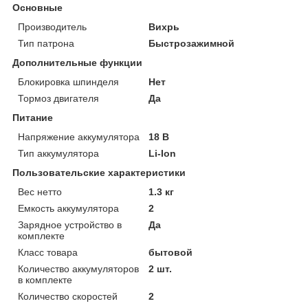
Основные
Производитель
Вихрь
Тип патрона
Быстрозажимной
Дополнительные функции
Блокировка шпинделя
Нет
Тормоз двигателя
Да
Питание
Напряжение аккумулятора
18 В
Тип аккумулятора
Li-Ion
Пользовательские характеристики
Вес нетто
1.3 кг
Емкость аккумулятора
2
Зарядное устройство в
Да
комплекте
Класс товара
бытовой
Количество аккумуляторов
2 шт.
в комплекте
Количество скоростей
2