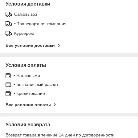
Условия доставки
Самовывоз
• Транспортная компания
Курьером
Все условия доставки
Условия оплаты
• Наличными
• Безналичный расчет
• Кредитование
Все условия оплаты
Условия возврата
Возврат товара в течение 14 дней по договоренности