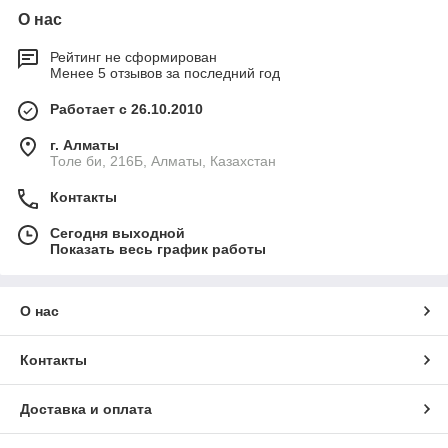
О нас
Рейтинг не сформирован
Менее 5 отзывов за последний год
Работает с 26.10.2010
г. Алматы
Толе би, 216Б, Алматы, Казахстан
Контакты
Сегодня выходной
Показать весь график работы
О нас
Контакты
Доставка и оплата