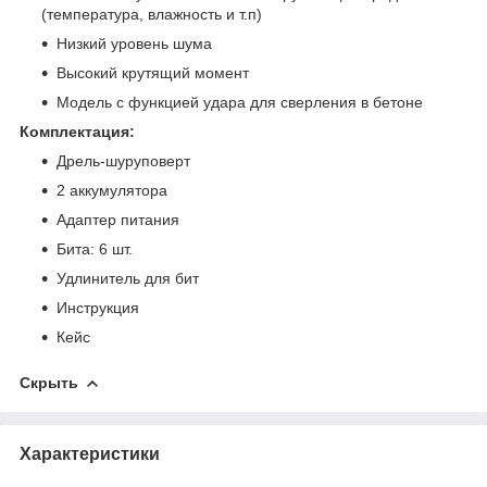
(температура, влажность и т.п)
Низкий уровень шума
Высокий крутящий момент
Модель с функцией удара для сверления в бетоне
Комплектация:
Дрель-шуруповерт
2 аккумулятора
Адаптер питания
Бита: 6 шт.
Удлинитель для бит
Инструкция
Кейс
Скрыть
Характеристики