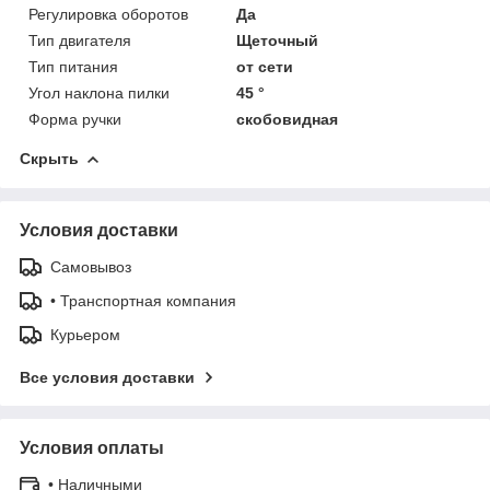
Регулировка оборотов
Да
Тип двигателя
Щеточный
Тип питания
от сети
Угол наклона пилки
45 °
Форма ручки
скобовидная
Скрыть
Условия доставки
Самовывоз
• Транспортная компания
Курьером
Все условия доставки
Условия оплаты
• Наличными