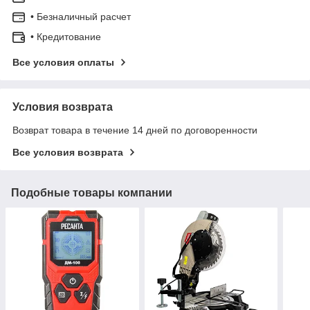
• Безналичный расчет
• Кредитование
Все условия оплаты
Условия возврата
Возврат товара в течение 14 дней по договоренности
Все условия возврата
Подобные товары компании