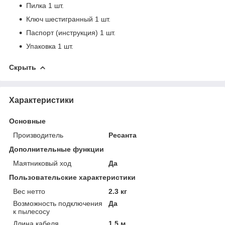
Пилка 1 шт.
Ключ шестигранный 1 шт.
Паспорт (инструкция) 1 шт.
Упаковка 1 шт.
Скрыть
Характеристики
Основные
Производитель
Ресанта
Дополнительные функции
Маятниковый ход
Да
Пользовательские характеристики
Вес нетто
2.3 кг
Возможность подключения
Да
к пылесосу
Длина кабеля
1.5 м