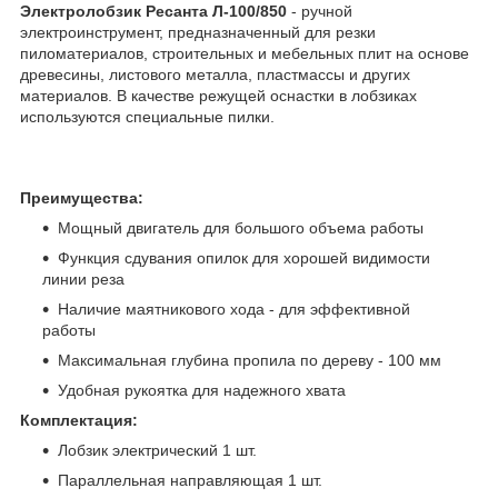
Электролобзик Ресанта Л-100/850
- ручной
электроинструмент, предназначенный для резки
пиломатериалов, строительных и мебельных плит на основе
древесины, листового металла, пластмассы и других
материалов. В качестве режущей оснастки в лобзиках
используются специальные пилки.
Преимущества:
Мощный двигатель для большого объема работы
Функция сдувания опилок для хорошей видимости
линии реза
Наличие маятникового хода - для эффективной
работы
Максимальная глубина пропила по дереву - 100 мм
Удобная рукоятка для надежного хвата
Комплектация:
Лобзик электрический 1 шт.
Параллельная направляющая 1 шт.