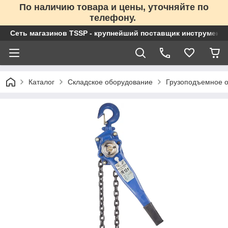
По наличию товара и цены, уточняйте по
телефону.
Сеть магазинов TSSP - крупнейший поставщик инструменто
Каталог
Складское оборудование
Грузоподъемное 