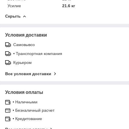
Усилие
21.6 кг
Скрыть
Условия доставки
Самовывоз
• Транспортная компания
Курьером
Все условия доставки
Условия оплаты
• Наличными
• Безналичный расчет
• Кредитование