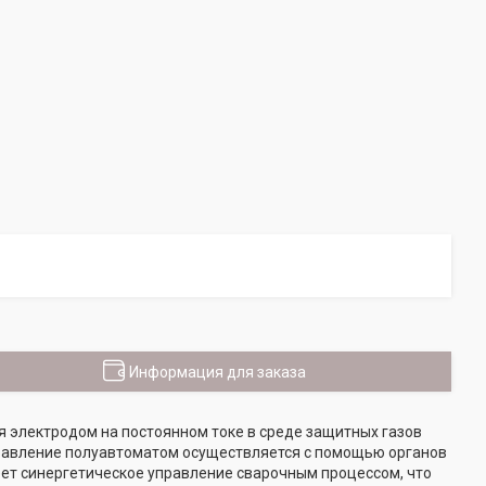
Информация для заказа
 электродом на постоянном токе в среде защитных газов
правление полуавтоматом осуществляется с помощью органов
еет синергетическое управление сварочным процессом, что