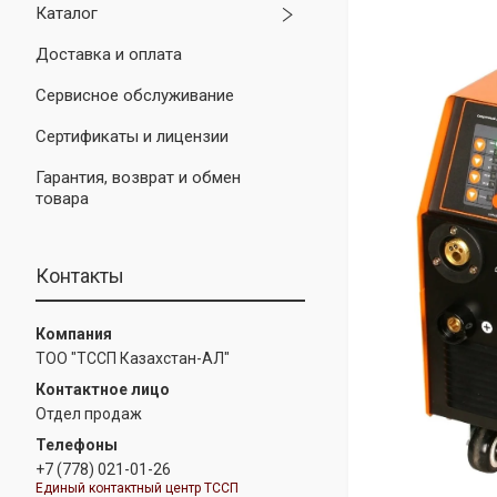
Каталог
Доставка и оплата
Сервисное обслуживание
Сертификаты и лицензии
Гарантия, возврат и обмен
товара
Контакты
ТОО "ТССП Казахстан-АЛ"
Отдел продаж
+7 (778) 021-01-26
Единый контактный центр ТССП