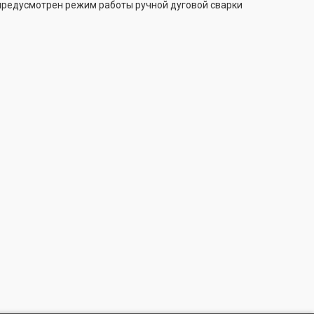
предусмотрен режим работы ручной дуговой сварки