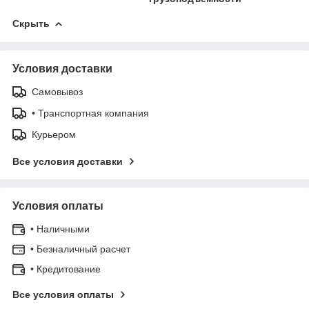
Скрыть
Условия доставки
Самовывоз
• Транспортная компания
Курьером
Все условия доставки
Условия оплаты
• Наличными
• Безналичный расчет
• Кредитование
Все условия оплаты