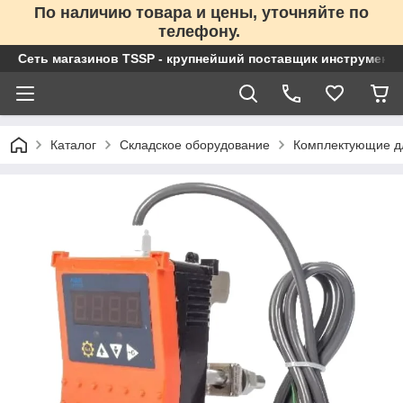
По наличию товара и цены, уточняйте по
телефону.
Сеть магазинов TSSP - крупнейший поставщик инструменто
Каталог
Складское оборудование
Комплектующие д