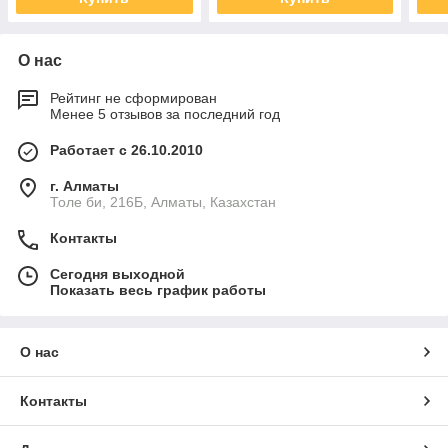
О нас
Рейтинг не сформирован
Менее 5 отзывов за последний год
Работает с 26.10.2010
г. Алматы
Толе би, 216Б, Алматы, Казахстан
Контакты
Сегодня выходной
Показать весь график работы
О нас
Контакты