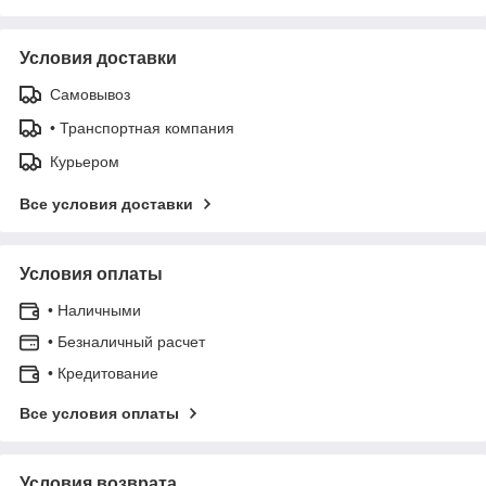
Условия доставки
Самовывоз
• Транспортная компания
Курьером
Все условия доставки
Условия оплаты
• Наличными
• Безналичный расчет
• Кредитование
Все условия оплаты
Условия возврата