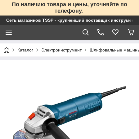
По наличию товара и цены, уточняйте по
телефону.
Сеть магазинов TSSP - крупнейший поставщик инструменто
Каталог
Электроинструмент
Шлифовальные машин