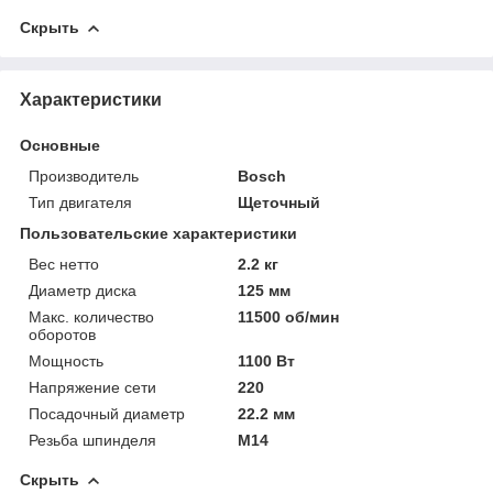
Скрыть
Характеристики
Основные
Производитель
Bosch
Тип двигателя
Щеточный
Пользовательские характеристики
Вес нетто
2.2 кг
Диаметр диска
125 мм
Макс. количество
11500 об/мин
оборотов
Мощность
1100 Вт
Напряжение сети
220
Посадочный диаметр
22.2 мм
Резьба шпинделя
M14
Скрыть