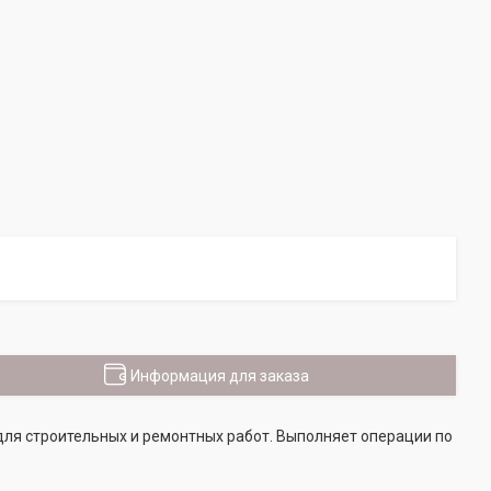
Информация для заказа
для строительных и ремонтных работ. Выполняет операции по