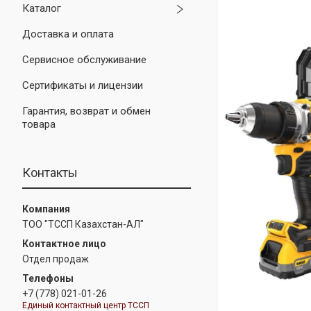
Каталог
Доставка и оплата
Сервисное обслуживание
Сертификаты и лицензии
Гарантия, возврат и обмен
товара
Контакты
ТОО "ТССП Казахстан-АЛ"
Отдел продаж
+7 (778) 021-01-26
Единый контактный центр ТССП