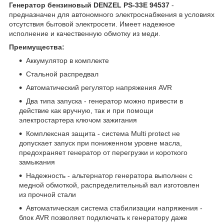
Генератор бензиновый DENZEL PS-33E 94537
-
предназначен для автономного электроснабжения в условиях
отсутствия бытовой электросети. Имеет надежное
исполнение и качественную обмотку из меди.
Преимущества:
Аккумулятор в комплекте
Стальной распредвал
Автоматический регулятор напряжения AVR
Два типа запуска - генератор можно привести в
действие как вручную, так и при помощи
электростартера ключом зажигания
Комплексная защита - система Multi protect не
допускает запуск при пониженном уровне масла,
предохраняет генератор от перегрузки и короткого
замыкания
Надежность - альтернатор генератора выполнен с
медной обмоткой, распределительный вал изготовлен
из прочной стали
Автоматическая система стабилизации напряжения -
блок AVR позволяет подключать к генератору даже