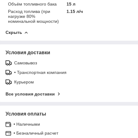
Объём топливного бака
15 л
Расход топлива (при
1.15 л/ч
нагрузке 80%
номинальной мощности)
Скрыть
Условия доставки
Самовывоз
• Транспортная компания
Курьером
Все условия доставки
Условия оплаты
• Наличными
• Безналичный расчет