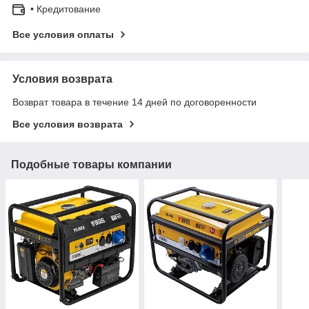
• Кредитование
Все условия оплаты
Условия возврата
Возврат товара в течение 14 дней по договоренности
Все условия возврата
Подобные товары компании