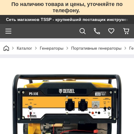
По наличию товара и цены, уточняйте по
телефону.
Сеть магазинов TSSP - крупнейший поставщик инструменто
Каталог
Генераторы
Портативные генераторы
Ге