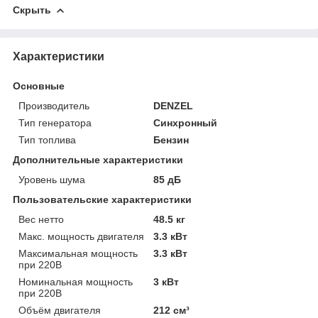
Скрыть
Характеристики
Основные
Производитель
DENZEL
Тип генератора
Синхронный
Тип топлива
Бензин
Дополнительные характеристики
Уровень шума
85 дБ
Пользовательские характеристики
Вес нетто
48.5 кг
Макс. мощность двигателя
3.3 кВт
Максимальная мощность
3.3 кВт
при 220В
Номинальная мощность
3 кВт
при 220В
Объём двигателя
212 см³