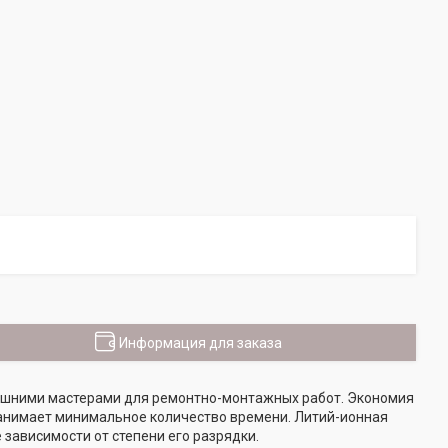
Информация для заказа
ашними мастерами для ремонтно-монтажных работ. Экономия
анимает минимальное количество времени. Литий-ионная
 зависимости от степени его разрядки.