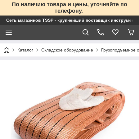
По наличию товара и цены, уточняйте по
телефону.
Сеть магазинов TSSP - крупнейший поставщик инструменто
Каталог
Складское оборудование
Грузоподъемное 