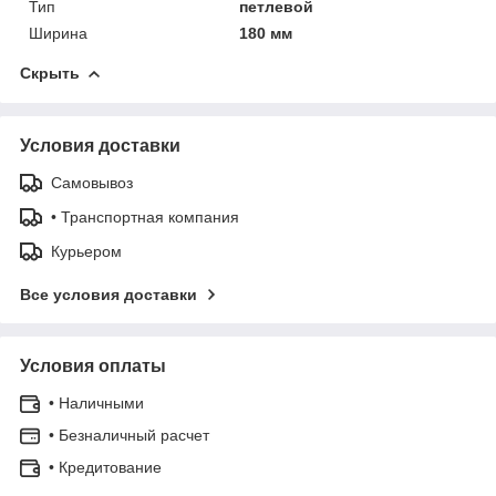
Тип
петлевой
Ширина
180 мм
Скрыть
Условия доставки
Самовывоз
• Транспортная компания
Курьером
Все условия доставки
Условия оплаты
• Наличными
• Безналичный расчет
• Кредитование