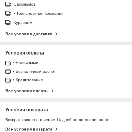
Самовывоз
• Транспортная компания
Курьером
Все условия доставки
Условия оплаты
• Наличными
• Безналичный расчет
• Кредитование
Все условия оплаты
Условия возврата
Возврат товара в течение 14 дней по договоренности
Все условия возврата