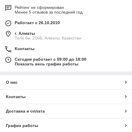
Рейтинг не сформирован
Менее 5 отзывов за последний год
Работает с 26.10.2010
г. Алматы
Толе би, 216Б, Алматы, Казахстан
Контакты
Сегодня работает с 09:00 до 18:00
Показать весь график работы
О нас
Контакты
Доставка и оплата
График работы