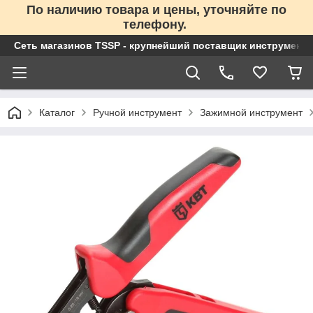
По наличию товара и цены, уточняйте по
телефону.
Сеть магазинов TSSP - крупнейший поставщик инструменто
Каталог
Ручной инструмент
Зажимной инструмент