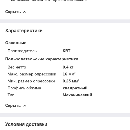
Скрыть
Характеристики
Основные
Производитель
КВТ
Пользовательские характеристики
Вес нетто
0.4 кг
Макс. размер опрессовки
16 мм²
Мин. размер опрессовки
0.25 мм²
Профиль обжима
квадратный
Тип
Механический
Скрыть
Условия доставки