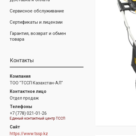
Сервисное обслуживание
Сертификаты и лицензии
Гарантия, возврат и обмен
товара
Контакты
ТОО "ТССП Казахстан-АЛ"
Отдел продаж
+7 (778) 021-01-26
Единый контактный центр ТССП
https://www.tssp.kz