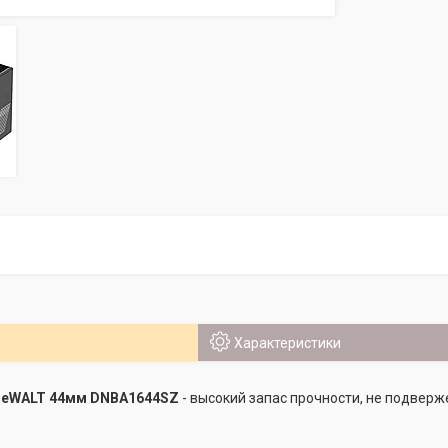
Характеристики
DeWALT 44мм DNBA1644SZ
- высокий запас прочности, не подвер