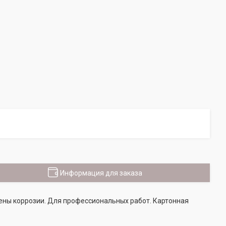
Информация для заказа
жены коррозии. Для профессиональных работ. Картонная