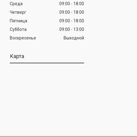
Среда
09:00
18:00
Четверг
09:00
18:00
Пятница
09:00
18:00
Суббота
09:00
13:00
Воскресенье
Выходной
Карта