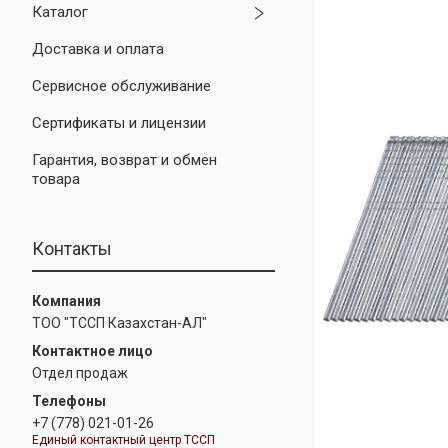
Каталог
Доставка и оплата
Сервисное обслуживание
Сертификаты и лицензии
Гарантия, возврат и обмен
товара
Контакты
ТОО "ТССП Казахстан-АЛ"
Отдел продаж
+7 (778) 021-01-26
Единый контактный центр ТССП