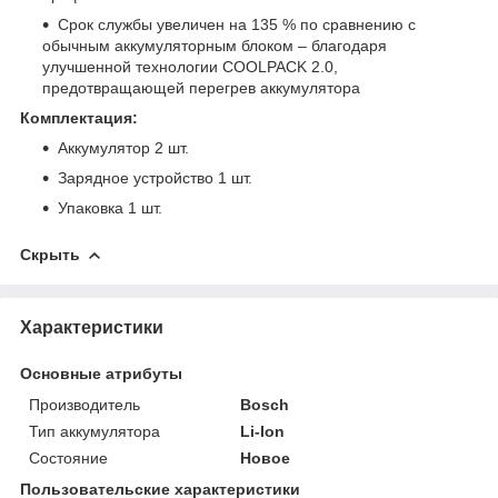
Срок службы увеличен на 135 % по сравнению с
обычным аккумуляторным блоком – благодаря
улучшенной технологии COOLPACK 2.0,
предотвращающей перегрев аккумулятора
Комплектация:
Аккумулятор 2 шт.
Зарядное устройство 1 шт.
Упаковка 1 шт.
Скрыть
Характеристики
Основные атрибуты
Производитель
Bosch
Тип аккумулятора
Li-Ion
Состояние
Новое
Пользовательские характеристики