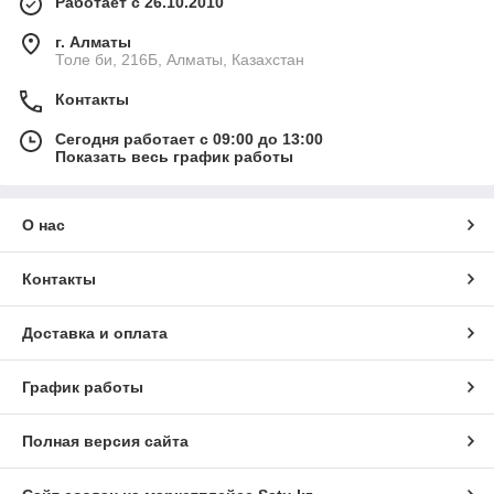
Работает с 26.10.2010
г. Алматы
Толе би, 216Б, Алматы, Казахстан
Контакты
Сегодня работает с 09:00 до 13:00
Показать весь график работы
О нас
Контакты
Доставка и оплата
График работы
Полная версия сайта