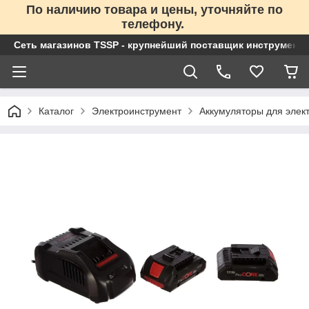
По наличию товара и цены, уточняйте по
телефону.
Сеть магазинов TSSP - крупнейший поставщик инструменто
Каталог
Электроинструмент
Аккумуляторы для элек