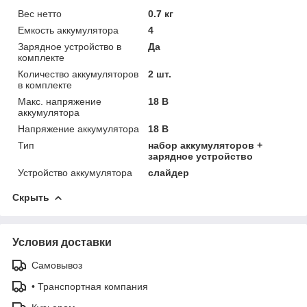
Вес нетто
0.7 кг
Емкость аккумулятора
4
Зарядное устройство в
Да
комплекте
Количество аккумуляторов
2 шт.
в комплекте
Макс. напряжение
18 В
аккумулятора
Напряжение аккумулятора
18 В
Тип
набор аккумуляторов +
зарядное устройство
Устройство аккумулятора
слайдер
Скрыть
Условия доставки
Самовывоз
• Транспортная компания