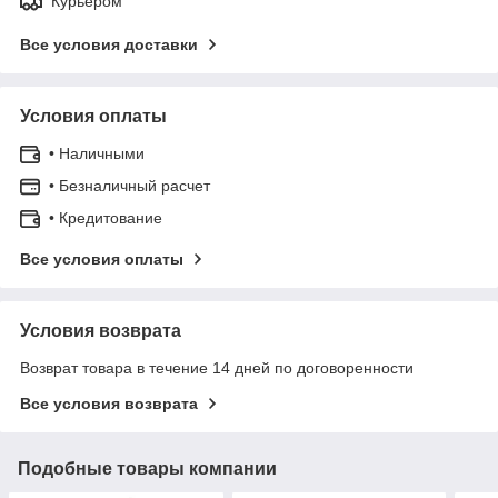
Курьером
Все условия доставки
Условия оплаты
• Наличными
• Безналичный расчет
• Кредитование
Все условия оплаты
Условия возврата
Возврат товара в течение 14 дней по договоренности
Все условия возврата
Подобные товары компании