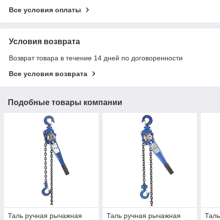
Все условия оплаты
Условия возврата
Возврат товара в течение 14 дней по договоренности
Все условия возврата
Подобные товары компании
Таль ручная рычажная
Таль ручная рычажная
Таль