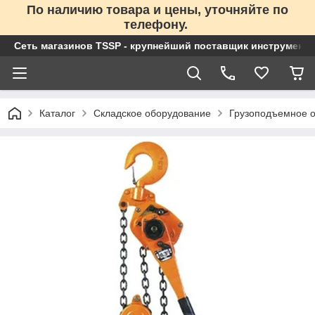
По наличию товара и цены, уточняйте по
телефону.
Сеть магазинов TSSP - крупнейший поставщик инструменто
Каталог
Складское оборудование
Грузоподъемное 