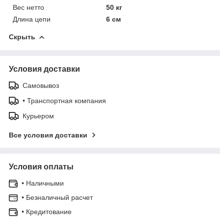
Вес нетто
50 кг
Длина цепи
6 см
Скрыть
Условия доставки
Самовывоз
• Транспортная компания
Курьером
Все условия доставки
Условия оплаты
• Наличными
• Безналичный расчет
• Кредитование