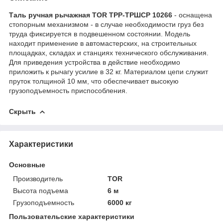
Таль ручная рычажная TOR ТРР-ТРШСР 10266
- оснащена
стопорным механизмом - в случае необходимости груз без
труда фиксируется в подвешенном состоянии. Модель
находит применение в автомастерских, на строительных
площадках, складах и станциях технического обслуживания.
Для приведения устройства в действие необходимо
приложить к рычагу усилие в 32 кг. Материалом цепи служит
пруток толщиной 10 мм, что обеспечивает высокую
грузоподъемность приспособления.
Скрыть
Характеристики
Основные
Производитель
TOR
Высота подъема
6 м
Грузоподъемность
6000 кг
Пользовательские характеристики