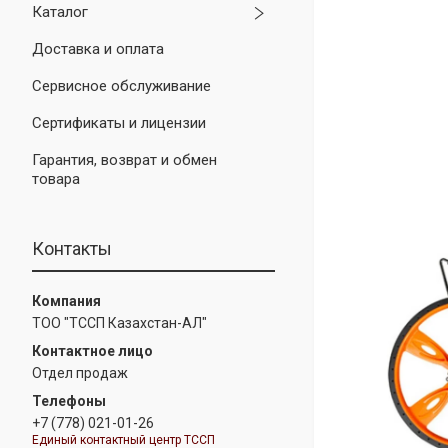
Каталог
Доставка и оплата
Сервисное обслуживание
Сертификаты и лицензии
Гарантия, возврат и обмен
товара
Контакты
ТОО "ТССП Казахстан-АЛ"
Отдел продаж
+7 (778) 021-01-26
Единый контактный центр ТССП