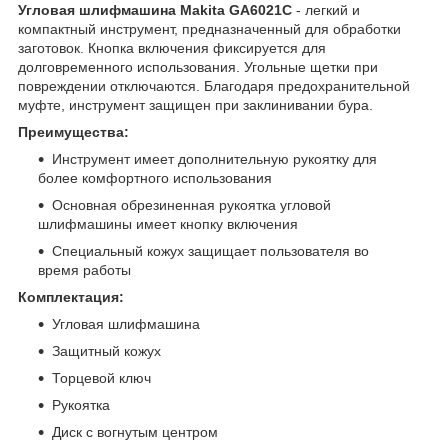
Угловая шлифмашина Makita GA6021C
- легкий и
компактный инструмент, предназначенный для обработки
заготовок. Кнопка включения фиксируется для
долговременного использования. Угольные щетки при
повреждении отключаются. Благодаря предохранительной
муфте, инструмент защищен при заклинивании бура.
Преимущества:
Инструмент имеет дополнительную рукоятку для
более комфортного использования
Основная обрезиненная рукоятка угловой
шлифмашины имеет кнопку включения
Специальный кожух защищает пользователя во
время работы
Комплектация:
Угловая шлифмашина
Защитный кожух
Торцевой ключ
Рукоятка
Диск с вогнутым центром