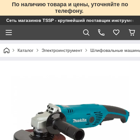
По наличию товара и цены, уточняйте по
телефону.
Сеть магазинов TSSP - крупнейший поставщик инструменто
Каталог
Электроинструмент
Шлифовальные машин