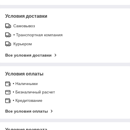
Условия доставки
Самовывоз
• Транспортная компания
Курьером
Все условия доставки
Условия оплаты
• Наличными
• Безналичный расчет
• Кредитование
Все условия оплаты
Условия возврата