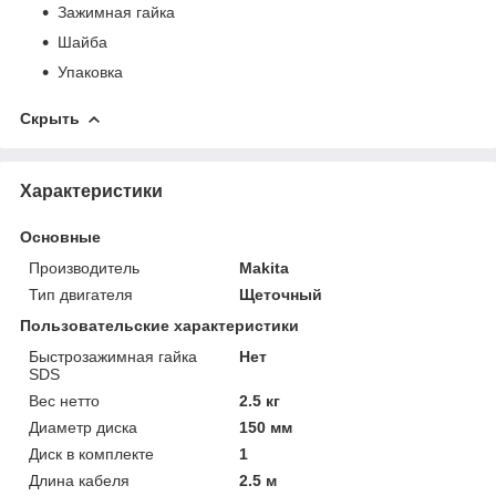
Зажимная гайка
Шайба
Упаковка
Скрыть
Характеристики
Основные
Производитель
Makita
Тип двигателя
Щеточный
Пользовательские характеристики
Быстрозажимная гайка
Нет
SDS
Вес нетто
2.5 кг
Диаметр диска
150 мм
Диск в комплекте
1
Длина кабеля
2.5 м