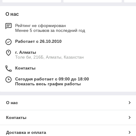
О нас
Рейтинг не сформирован
Менее 5 отзывов за последний год
Работает с 26.10.2010
г. Алматы
Толе би, 216Б, Алматы, Казахстан
Контакты
Сегодня работает с 09:00 до 18:00
Показать весь график работы
О нас
Контакты
Доставка и оплата