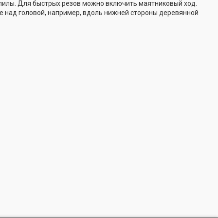
пилы. Для быстрых резов можно включить маятниковый ход.
 над головой, например, вдоль нижней стороны деревянной