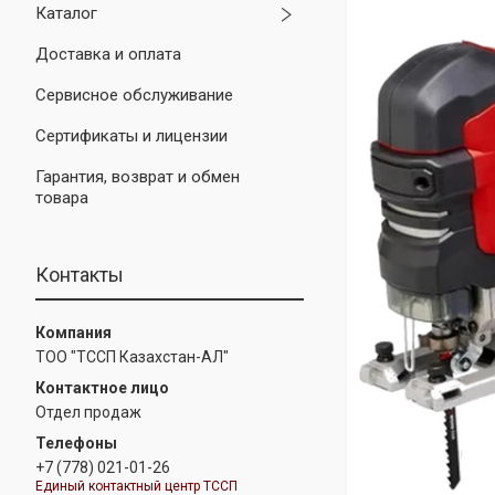
Каталог
Доставка и оплата
Сервисное обслуживание
Сертификаты и лицензии
Гарантия, возврат и обмен
товара
Контакты
ТОО "ТССП Казахстан-АЛ"
Отдел продаж
+7 (778) 021-01-26
Единый контактный центр ТССП