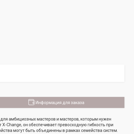
Информация для заказа
 для амбициозных мастеров и мастеров, которым нужен
 X-Change, он обеспечивает превосходную гибкость при
ройства могут быть объединены в рамках семейства систем.