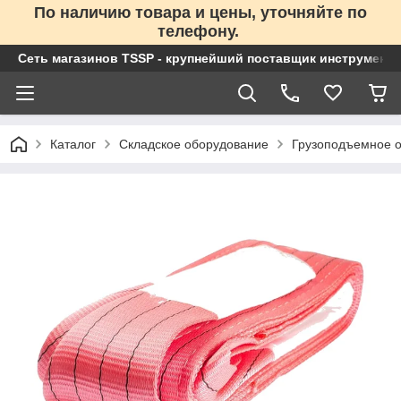
По наличию товара и цены, уточняйте по
телефону.
Сеть магазинов TSSP - крупнейший поставщик инструменто
Каталог
Складское оборудование
Грузоподъемное 