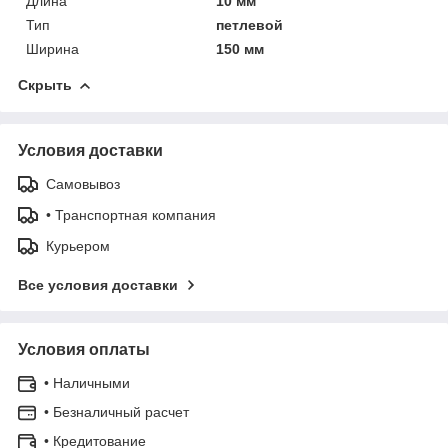
Длина
10 мм
Тип
петлевой
Ширина
150 мм
Скрыть
Условия доставки
Самовывоз
• Транспортная компания
Курьером
Все условия доставки
Условия оплаты
• Наличными
• Безналичный расчет
• Кредитование