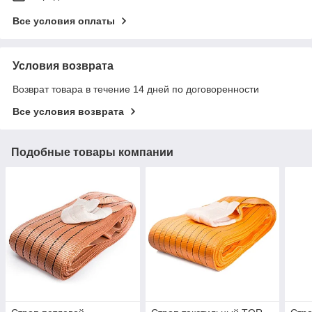
Все условия оплаты
Условия возврата
Возврат товара в течение 14 дней по договоренности
Все условия возврата
Подобные товары компании