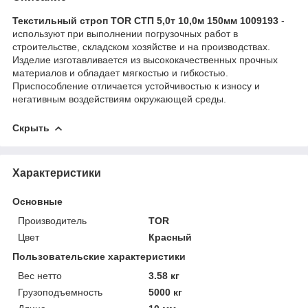
Текстильный строп TOR СТП 5,0т 10,0м 150мм 1009193
-
используют при выполнении погрузочных работ в
строительстве, складском хозяйстве и на производствах.
Изделие изготавливается из высококачественных прочных
материалов и обладает мягкостью и гибкостью.
Приспособление отличается устойчивостью к износу и
негативным воздействиям окружающей среды.
Скрыть
Характеристики
Основные
Производитель
TOR
Цвет
Красный
Пользовательские характеристики
Вес нетто
3.58 кг
Грузоподъемность
5000 кг