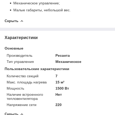
Механическое управление;
Малые габариты, небольшой вес.
Скрыть
Характеристики
Основные
Производитель
Ресанта
Тип управления
Механическое
Пользовательские характеристики
Количество секций
7
Макс. площадь нагрева
15 м²
Мощность
1500 Вт
Наличие встроенного
Нет
тепловентилятора
Напряжение сети
220
Скрыть