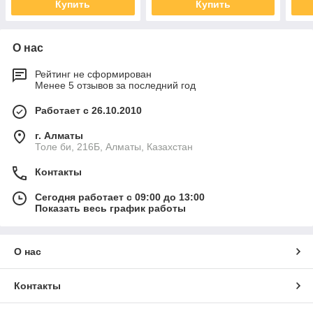
Купить
Купить
О нас
Рейтинг не сформирован
Менее 5 отзывов за последний год
Работает с 26.10.2010
г. Алматы
Толе би, 216Б, Алматы, Казахстан
Контакты
Сегодня работает с 09:00 до 13:00
Показать весь график работы
О нас
Контакты