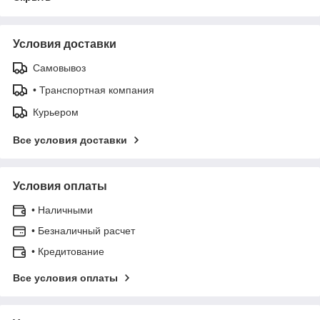
Условия доставки
Самовывоз
• Транспортная компания
Курьером
Все условия доставки
Условия оплаты
• Наличными
• Безналичный расчет
• Кредитование
Все условия оплаты