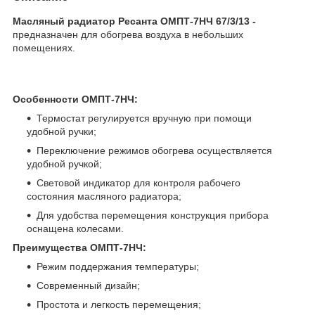
Масляный радиатор Ресанта ОМПТ-7НЧ 67/3/13 -
предназначен для обогрева воздуха в небольших
помещениях.
Особенности ОМПТ-7НЧ:
Термостат регулируется вручную при помощи
удобной ручки;
Переключение режимов обогрева осуществляется
удобной ручкой;
Световой индикатор для контроля рабочего
состояния масляного радиатора;
Для удобства перемещения конструкция прибора
оснащена колесами.
Преимущества ОМПТ-7НЧ:
Режим поддержания температуры;
Современный дизайн;
Простота и легкость перемещения;