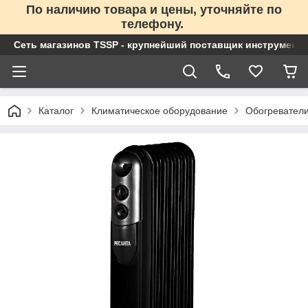
По наличию товара и цены, уточняйте по
телефону.
Сеть магазинов TSSP - крупнейший поставщик инструменто
Каталог
Климатическое оборудование
Обогревател