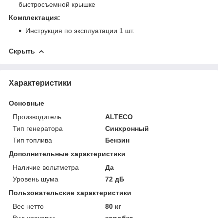
быстросъемной крышке
Комплектация:
Инструкция по эксплуатации 1 шт.
Скрыть
Характеристики
Основные
Производитель
ALTECO
Тип генератора
Синхронный
Тип топлива
Бензин
Дополнительные характеристики
Наличие вольтметра
Да
Уровень шума
72 дБ
Пользовательские характеристики
Вес нетто
80 кг
Вид упаковки
коробка