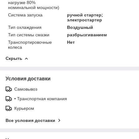
нагрузке 80%
номинальной мощности)
Система запуска
ручной стартер;
электростартер
Тип охлаждения
Воздушный
Тип системы смазки
разбрызгиванием
Транспортировочные
Нет
колеса
Скрыть
Условия доставки
Самовывоз
• Транспортная компания
Курьером
Все условия доставки