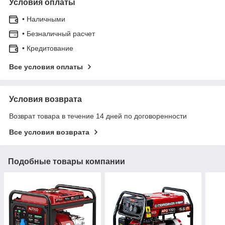
Условия оплаты
• Наличными
• Безналичный расчет
• Кредитование
Все условия оплаты
Условия возврата
Возврат товара в течение 14 дней по договоренности
Все условия возврата
Подобные товары компании