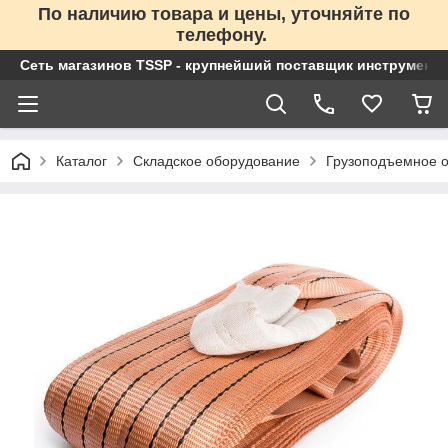
По наличию товара и цены, уточняйте по
телефону.
Сеть магазинов TSSP - крупнейший поставщик инструменто
Каталог
Складское оборудование
Грузоподъемное 