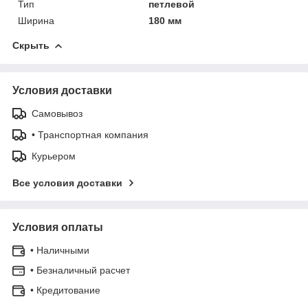
Тип
петлевой
Ширина
180 мм
Скрыть
Условия доставки
Самовывоз
• Транспортная компания
Курьером
Все условия доставки
Условия оплаты
• Наличными
• Безналичный расчет
• Кредитование