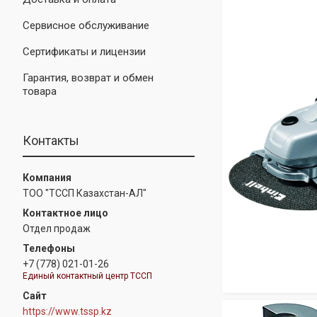
Сервисное обслуживание
Сертификаты и лицензии
Гарантия, возврат и обмен
товара
Контакты
ТОО "ТССП Казахстан-АЛ"
Отдел продаж
+7 (778) 021-01-26
Единый контактный центр ТССП
https://www.tssp.kz