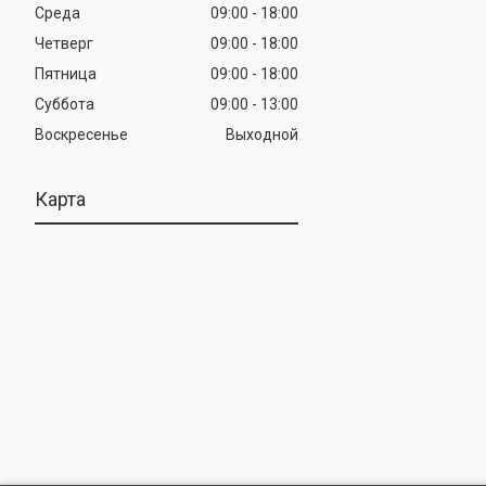
Среда
09:00
18:00
Четверг
09:00
18:00
Пятница
09:00
18:00
Суббота
09:00
13:00
Воскресенье
Выходной
Карта