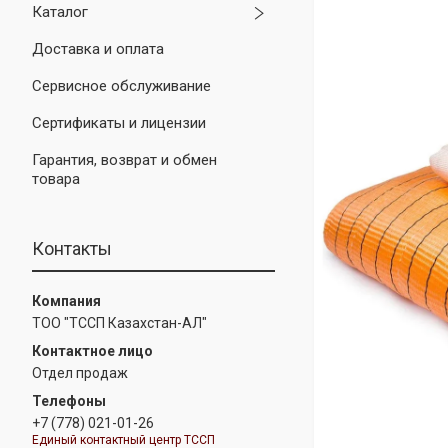
Каталог
Доставка и оплата
Сервисное обслуживание
Сертификаты и лицензии
Гарантия, возврат и обмен
товара
Контакты
ТОО "ТССП Казахстан-АЛ"
Отдел продаж
+7 (778) 021-01-26
Единый контактный центр ТССП