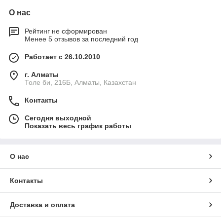
О нас
Рейтинг не сформирован
Менее 5 отзывов за последний год
Работает с 26.10.2010
г. Алматы
Толе би, 216Б, Алматы, Казахстан
Контакты
Сегодня выходной
Показать весь график работы
О нас
Контакты
Доставка и оплата