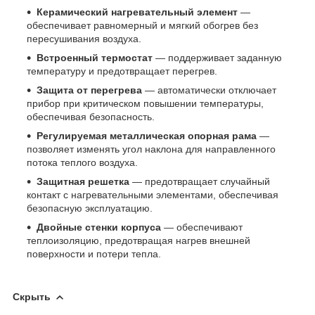
Керамический нагревательный элемент
—
обеспечивает равномерный и мягкий обогрев без
пересушивания воздуха.
Встроенный термостат
— поддерживает заданную
температуру и предотвращает перегрев.
Защита от перегрева
— автоматически отключает
прибор при критическом повышении температуры,
обеспечивая безопасность.
Регулируемая металлическая опорная рама
—
позволяет изменять угол наклона для направленного
потока теплого воздуха.
Защитная решетка
— предотвращает случайный
контакт с нагревательными элементами, обеспечивая
безопасную эксплуатацию.
Двойные стенки корпуса
— обеспечивают
теплоизоляцию, предотвращая нагрев внешней
поверхности и потери тепла.
Скрыть