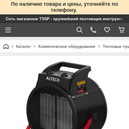
По наличию товара и цены, уточняйте по
телефону.
Сеть магазинов TSSP - крупнейший поставщик инструменто
Каталог
Климатическое оборудование
Тепловые пу