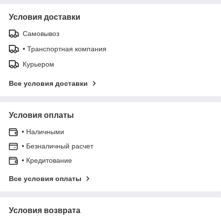
Условия доставки
Самовывоз
• Транспортная компания
Курьером
Все условия доставки
Условия оплаты
• Наличными
• Безналичный расчет
• Кредитование
Все условия оплаты
Условия возврата