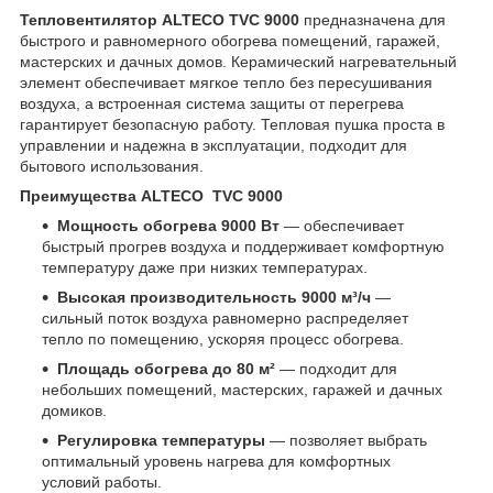
Тепловентилятор ALTECO TVC 9000
предназначена для
быстрого и равномерного обогрева помещений, гаражей,
мастерских и дачных домов. Керамический нагревательный
элемент обеспечивает мягкое тепло без пересушивания
воздуха, а встроенная система защиты от перегрева
гарантирует безопасную работу. Тепловая пушка проста в
управлении и надежна в эксплуатации, подходит для
бытового использования.
Преимущества ALTECO TVC 9000
Мощность обогрева 9000 Вт
— обеспечивает
быстрый прогрев воздуха и поддерживает комфортную
температуру даже при низких температурах.
Высокая производительность 9000 м³/ч
—
сильный поток воздуха равномерно распределяет
тепло по помещению, ускоряя процесс обогрева.
Площадь обогрева до 80 м²
— подходит для
небольших помещений, мастерских, гаражей и дачных
домиков.
Регулировка температуры
— позволяет выбрать
оптимальный уровень нагрева для комфортных
условий работы.