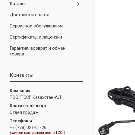
Каталог
Доставка и оплата
Сервисное обслуживание
Сертификаты и лицензии
Гарантия, возврат и обмен
товара
Контакты
ТОО "ТССП Казахстан-АЛ"
Отдел продаж
+7 (778) 021-01-26
Единый контактный центр ТССП