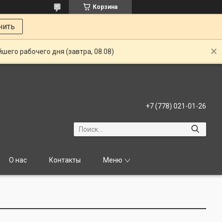
Корзина
нить
шего рабочего дня (завтра, 08.08)
+7 (778) 021-01-26
О нас
Контакты
Меню