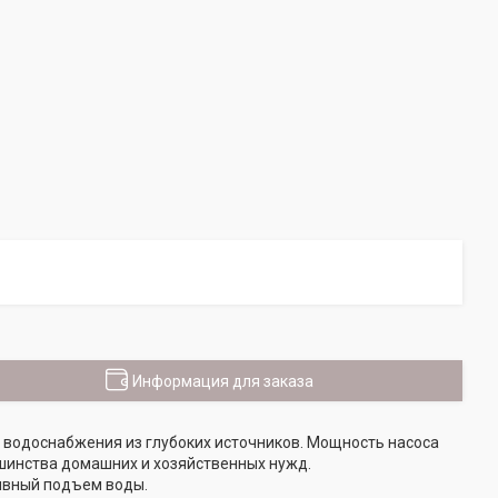
Информация для заказа
 водоснабжения из глубоких источников. Мощность насоса
ьшинства домашних и хозяйственных нужд.
ивный подъем воды.