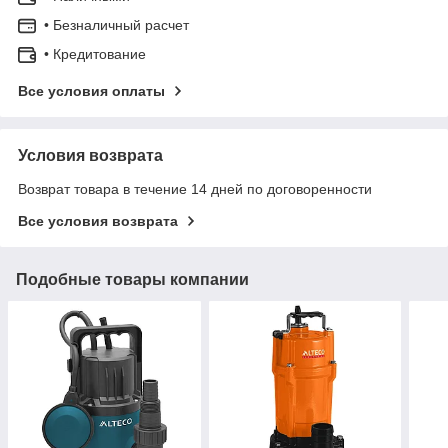
• Безналичный расчет
• Кредитование
Все условия оплаты
Условия возврата
Возврат товара в течение 14 дней по договоренности
Все условия возврата
Подобные товары компании