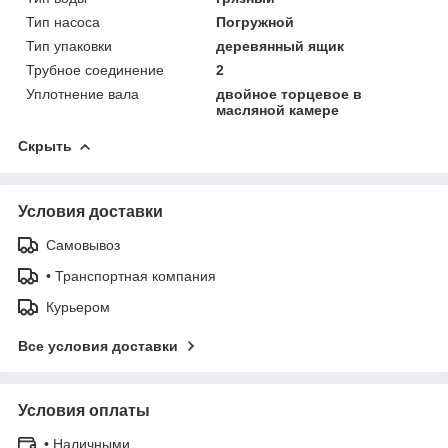
Тип насоса
Погружной
Тип упаковки
деревянный ящик
Трубное соединение
2
Уплотнение вала
двойное торцевое в
масляной камере
Скрыть
Условия доставки
Самовывоз
• Транспортная компания
Курьером
Все условия доставки
Условия оплаты
• Наличными