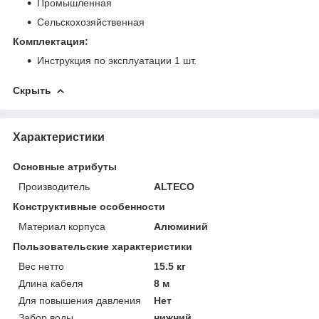
Промышленная
Сельскохозяйственная
Комплектация:
Инструкция по эксплуатации 1 шт.
Скрыть
Характеристики
Основные атрибуты
Производитель
ALTECO
Конструктивные особенности
Материал корпуса
Алюминий
Пользовательские характеристики
Вес нетто
15.5 кг
Длина кабеля
8 м
Для повышения давления
Нет
Забор воды
нижний