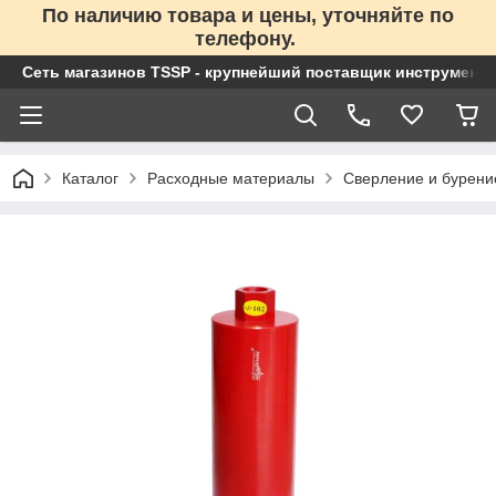
По наличию товара и цены, уточняйте по
телефону.
Сеть магазинов TSSP - крупнейший поставщик инструменто
Каталог
Расходные материалы
Сверление и бурени