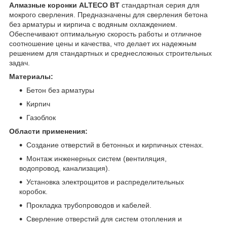
Алмазные коронки ALTECO BT
стандартная серия для
мокрого сверления. Предназначены для сверления бетона
без арматуры и кирпича с водяным охлаждением.
Обеспечивают оптимальную скорость работы и отличное
соотношение цены и качества, что делает их надежным
решением для стандартных и среднесложных строительных
задач.
Материалы:
Бетон без арматуры
Кирпич
Газоблок
Области применения:
Создание отверстий в бетонных и кирпичных стенах.
Монтаж инженерных систем (вентиляция,
водопровод, канализация).
Установка электрощитов и распределительных
коробок.
Прокладка трубопроводов и кабелей.
Сверление отверстий для систем отопления и