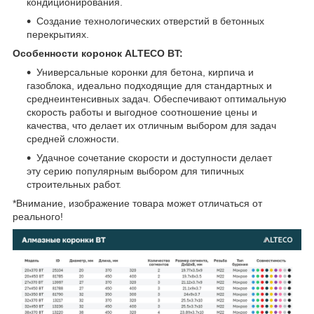
кондиционирования.
Создание технологических отверстий в бетонных
перекрытиях.
Особенности коронок ALTECO BT:
Универсальные коронки для бетона, кирпича и
газоблока, идеально подходящие для стандартных и
среднеинтенсивных задач. Обеспечивают оптимальную
скорость работы и выгодное соотношение цены и
качества, что делает их отличным выбором для задач
средней сложности.
Удачное сочетание скорости и доступности делает
эту серию популярным выбором для типичных
строительных работ.
*Внимание, изображение товара может отличаться от
реального!