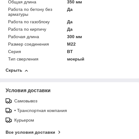
Общая длина
350 мм
Работа по бетону без
Да
арматуры
Работа по газоблоку
Да
Работа по кирпичу
Да
Рабочая длина
300 мм
Размер соединения
М22
Серия
BТ
Тип сверления
мокрый
Скрыть
Условия доставки
Самовывоз
• Транспортная компания
Курьером
Все условия доставки