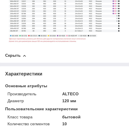
Скрыть
Характеристики
Основные атрибуты
Производитель
ALTECO
Диаметр
120 мм
Пользовательские характеристики
Класс товара
бытовой
Количество сегментов
10