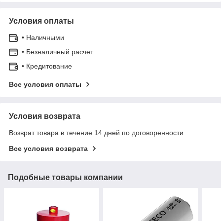
Условия оплаты
• Наличными
• Безналичный расчет
• Кредитование
Все условия оплаты
Условия возврата
Возврат товара в течение 14 дней по договоренности
Все условия возврата
Подобные товары компании