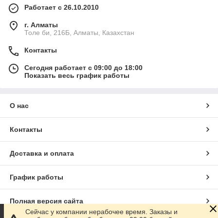
Работает с 26.10.2010
г. Алматы
Толе би, 216Б, Алматы, Казахстан
Контакты
Сегодня работает с 09:00 до 18:00
Показать весь график работы
О нас
Контакты
Доставка и оплата
График работы
Полная версия сайта
Сейчас у компании нерабочее время. Заказы и