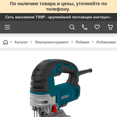
По наличию товара и цены, уточняйте по
телефону.
Сеть магазинов TSSP - крупнейший поставщик инструменто
Каталог
Электроинструмент
Лобзики
Лобзиковая