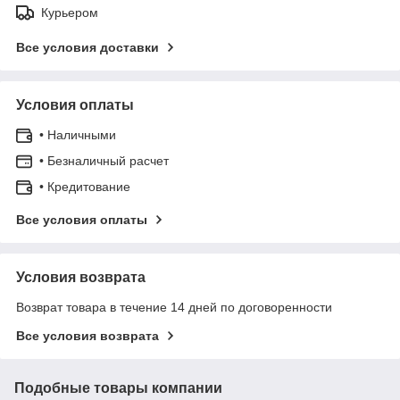
Курьером
Все условия доставки
Условия оплаты
• Наличными
• Безналичный расчет
• Кредитование
Все условия оплаты
Условия возврата
Возврат товара в течение 14 дней по договоренности
Все условия возврата
Подобные товары компании