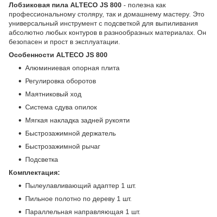
Лобзиковая пила ALTECO JS 800
​ - полезна как
профессиональному столяру, так и домашнему мастеру. Это
универсальный инструмент с подсветкой для выпиливания
абсолютно любых контуров в разнообразных материалах. Он
безопасен и прост в эксплуатации.
Особенности ALTECO JS 800
Алюминиевая опорная плита
Регулировка оборотов
Маятниковый ход
Система сдува опилок
Мягкая накладка задней рукояти
Быстрозажимной держатель
Быстрозажимной рычаг
Подсветка
Комплектация:
Пылеулавливающий адаптер 1 шт.
Пильное полотно по дереву 1 шт.
Параллельная направляющая 1 шт.