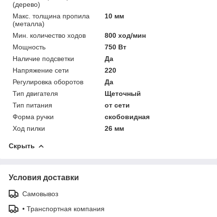
(дерево)
Макс. толщина пропила
10 мм
(металла)
Мин. количество ходов
800 ход/мин
Мощность
750 Вт
Наличие подсветки
Да
Напряжение сети
220
Регулировка оборотов
Да
Тип двигателя
Щеточный
Тип питания
от сети
Форма ручки
скобовидная
Ход пилки
26 мм
Скрыть
Условия доставки
Самовывоз
• Транспортная компания