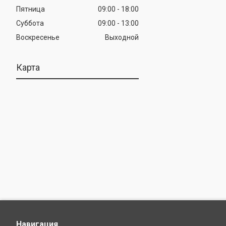
Пятница
09:00
18:00
Суббота
09:00
13:00
Воскресенье
Выходной
Карта
Навигация