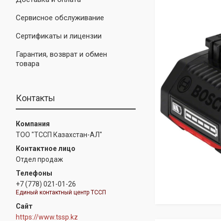
Сервисное обслуживание
Сертификаты и лицензии
Гарантия, возврат и обмен
товара
Контакты
ТОО "ТССП Казахстан-АЛ"
Отдел продаж
+7 (778) 021-01-26
Единый контактный центр ТССП
https://www.tssp.kz