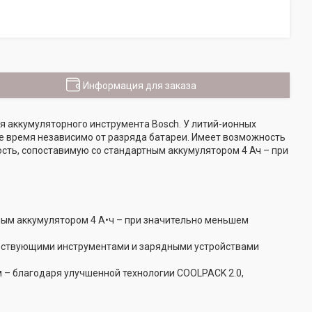
Информация для заказа
я аккумуляторного инструмента Bosch. У литий-ионных
е время независимо от разряда батареи. Имеет возможность
сть, сопоставимую со стандартным аккумулятором 4 Ач – при
ным аккумулятором 4 А•ч – при значительно меньшем
ествующими инструментами и зарядными устройствами
 – благодаря улучшенной технологии COOLPACK 2.0,