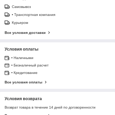
Самовывоз
• Транспортная компания
Курьером
Все условия доставки
Условия оплаты
• Наличными
• Безналичный расчет
• Кредитование
Все условия оплаты
Условия возврата
Возврат товара в течение 14 дней по договоренности