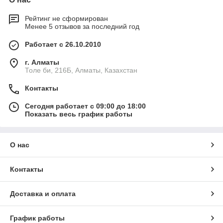
Рейтинг не сформирован
Менее 5 отзывов за последний год
Работает с 26.10.2010
г. Алматы
Толе би, 216Б, Алматы, Казахстан
Контакты
Сегодня работает с 09:00 до 18:00
Показать весь график работы
О нас
Контакты
Доставка и оплата
График работы