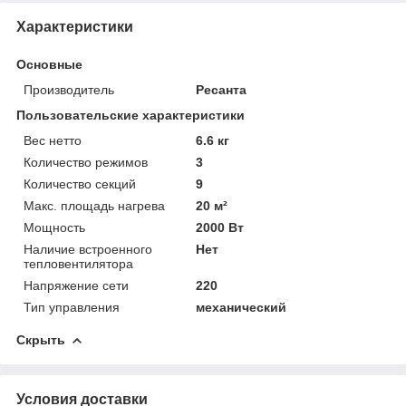
Характеристики
Основные
Производитель
Ресанта
Пользовательские характеристики
Вес нетто
6.6 кг
Количество режимов
3
Количество секций
9
Макс. площадь нагрева
20 м²
Мощность
2000 Вт
Наличие встроенного
Нет
тепловентилятора
Напряжение сети
220
Тип управления
механический
Скрыть
Условия доставки