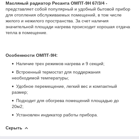
Масляный радиатор Ресанта ОМПТ-9Н 67/3/4 -
представляет собой популярный и удобный бытовой прибор
для отопления обслуживаемых помещений, в том числе
жилого и нежилого пространства. За счет наличия
значительной площади нагрева происходит хорошая отдача
тепла в помещение.
Особенности ОМПТ-9Н:
Наличие трех режимов нагрева и 9 секций;
Встроенный термостат для поддержания
необходимой температуры;
Удобное перемещение, легкий вес и компактный
размер;
Подходит для обогрева помещений площадью до
20м2;
Установлен индикатор работы прибора.
Скрыть