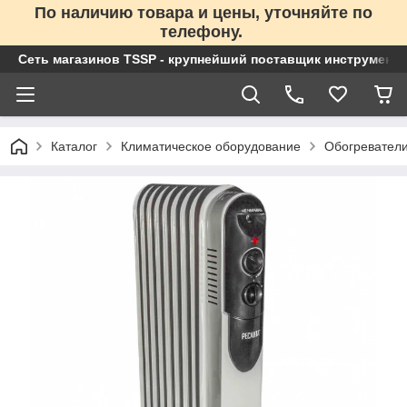
По наличию товара и цены, уточняйте по
телефону.
Сеть магазинов TSSP - крупнейший поставщик инструменто
Каталог
Климатическое оборудование
Обогревател