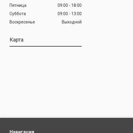
Пятница
09:00
18:00
Суббота
09:00
13:00
Воскресенье
Выходной
Карта
Навигация