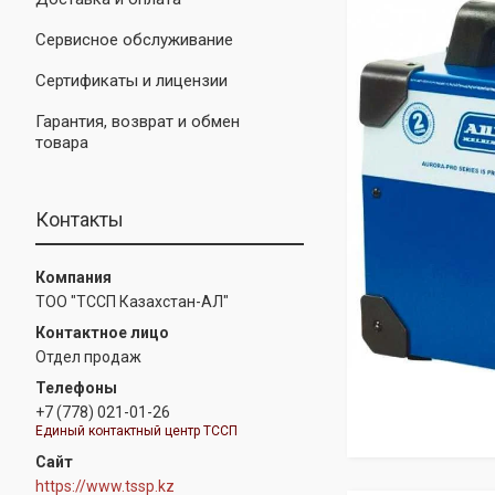
Сервисное обслуживание
Сертификаты и лицензии
Гарантия, возврат и обмен
товара
Контакты
ТОО "ТССП Казахстан-АЛ"
Отдел продаж
+7 (778) 021-01-26
Единый контактный центр ТССП
https://www.tssp.kz