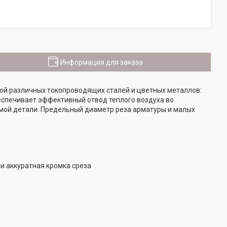
Информация для заказа
мой различных токопроводящих сталей и цветных металлов:
еспечивает эффективный отвод теплого воздуха во
емой детали. Предельный диаметр реза арматуры и малых
 и аккуратная кромка среза