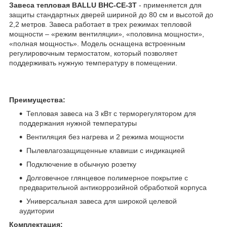
Завеса тепловая BALLU BHC-CE-3T
- применяется для
защиты стандартных дверей шириной до 80 см и высотой до
2,2 метров. Завеса работает в трех режимах тепловой
мощности – «режим вентиляции», «половина мощности»,
«полная мощность». Модель оснащена встроенным
регулировочным термостатом, который позволяет
поддерживать нужную температуру в помещении.
Преимущества:
Тепловая завеса на 3 кВт с терморегулятором для
поддержания нужной температуры
Вентиляция без нагрева и 2 режима мощности
Пылевлагозащищенные клавиши с индикацией
Подключение в обычную розетку
Долговечное глянцевое полимерное покрытие с
предварительной антикоррозийной обработкой корпуса
Универсальная завеса для широкой целевой
аудитории
Комплектация: