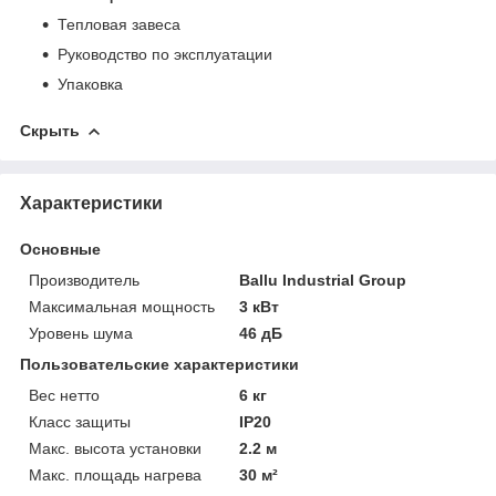
Тепловая завеса
Руководство по эксплуатации
Упаковка
Скрыть
Характеристики
Основные
Производитель
Ballu Industrial Group
Максимальная мощность
3 кВт
Уровень шума
46 дБ
Пользовательские характеристики
Вес нетто
6 кг
Класс защиты
IP20
Макс. высота установки
2.2 м
Макс. площадь нагрева
30 м²