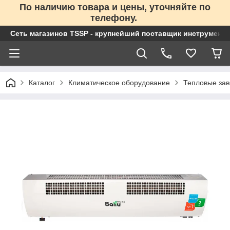
По наличию товара и цены, уточняйте по
телефону.
Сеть магазинов TSSP - крупнейший поставщик инструменто
Каталог
Климатическое оборудование
Тепловые зав