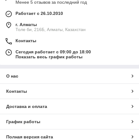
Менее 5 отзывов за последний год
Работает с 26.10.2010
г. Алматы
Толе би, 216Б, Алматы, Казахстан
Контакты
Сегодня работает с 09:00 до 18:00
Показать весь график работы
О нас
Контакты
Доставка и оплата
График работы
Полная версия сайта