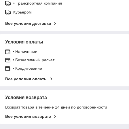
• Транспортная компания
Курьером
Все условия доставки
Условия оплаты
• Наличными
• Безналичный расчет
• Кредитование
Все условия оплаты
Условия возврата
Возврат товара в течение 14 дней по договоренности
Все условия возврата