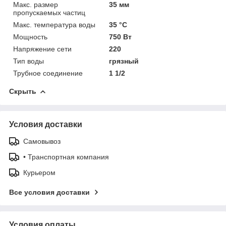
Макс. размер
35 мм
пропускаемых частиц
Макс. температура воды
35 °C
Мощность
750 Вт
Напряжение сети
220
Тип воды
грязный
Трубное соединение
1 1/2
Скрыть
Условия доставки
Самовывоз
• Транспортная компания
Курьером
Все условия доставки
Условия оплаты