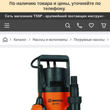
По наличию товара и цены, уточняйте по
телефону.
Сеть магазинов TSSP - крупнейший поставщик инструменто
Каталог
Насосы и мотопомпы
Погружные насосы