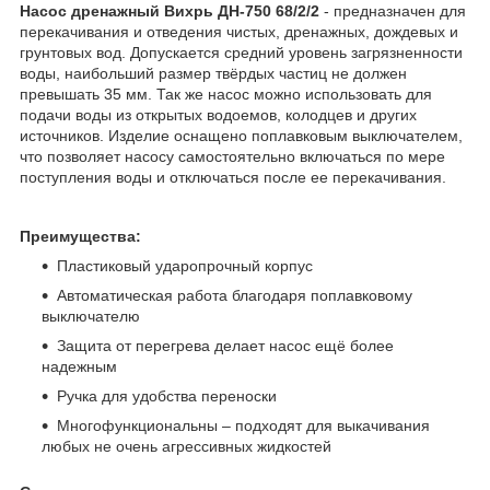
Насос дренажный Вихрь ДН-750 68/2/2
- предназначен для
перекачивания и отведения чистых, дренажных, дождевых и
грунтовых вод. Допускается средний уровень загрязненности
воды, наибольший размер твёрдых частиц не должен
превышать 35 мм. Так же насос можно использовать для
подачи воды из открытых водоемов, колодцев и других
источников. Изделие оснащено поплавковым выключателем,
что позволяет насосу самостоятельно включаться по мере
поступления воды и отключаться после ее перекачивания.
Преимущества:
Пластиковый ударопрочный корпус
Автоматическая работа благодаря поплавковому
выключателю
Защита от перегрева делает насос ещё более
надежным
Ручка для удобства переноски
Многофункциональны – подходят для выкачивания
любых не очень агрессивных жидкостей