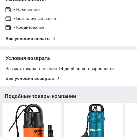
• Наличными
• Безналичный расчет
• Кредитование
Все условия оплаты
Условия возврата
Возврат товара в течение 14 дней по договоренности
Все условия возврата
Подобные товары компании