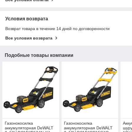
Условия возврата
Возврат товара в течение 14 дней по договоренности
Все условия возврата
Подобные товары компании
Газонокосилка
Газонокосилка
Акк
аккумуляторная DeWALT
аккумуляторная DeWALT
шур