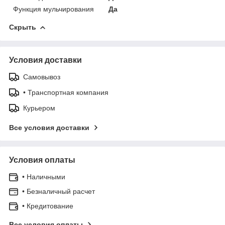
Функция мульчирования
Да
Скрыть
Условия доставки
Самовывоз
• Транспортная компания
Курьером
Все условия доставки
Условия оплаты
• Наличными
• Безналичный расчет
• Кредитование
Все условия оплаты