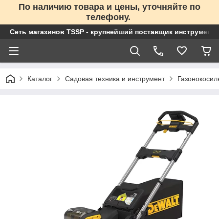
По наличию товара и цены, уточняйте по
телефону.
Сеть магазинов TSSP - крупнейший поставщик инструменто
Каталог
Садовая техника и инструмент
Газонокосил