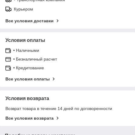
Курьером
Все условия доставки
Условия оплаты
• Наличными
• Безналичный расчет
• Кредитование
Все условия оплаты
Условия возврата
Возврат товара в течение 14 дней по договоренности
Все условия возврата