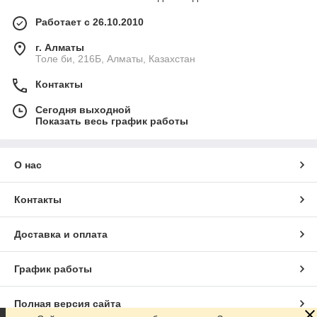
Работает с 26.10.2010
г. Алматы
Толе би, 216Б, Алматы, Казахстан
Контакты
Сегодня выходной
Показать весь график работы
О нас
Контакты
Доставка и оплата
График работы
Полная версия сайта