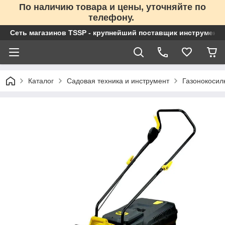
По наличию товара и цены, уточняйте по
телефону.
Сеть магазинов TSSP - крупнейший поставщик инструменто
Каталог
Садовая техника и инструмент
Газонокосил