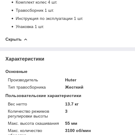
Комплект колес 4 шт.
Травосборник 1 шт.
Инструкция по эксплуатации 1 шт.
Упаковка 1 шт.
Скрыть
Характеристики
Основные
Производитель
Huter
Тип травосборника
Жесткий
Пользовательские характеристики
Вес нетто
13.7 кг
Количество режимов
3
регулировки высоты
Макс. высота скашивания
55 мм
Макс. количество
3100 об/мин