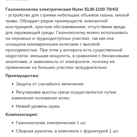
Газонокосилка электрическая Huter ELM-1100 70/4/2
- устройство для стрижки небольших объемов газона, мягкой
травы. Обладает рядом преимуществ: компактной
конструкцией, простым обслуживанием, отсутствием вреда
для окружающей среды. Газонокосилку можно использовать
на неровных и труднодоступных участках, так как она
оснащена маневренными колесами с высокой
проходимостью. При этом у аппарата есть существенный
недостаток: меньшая мощность, в сравнении с бензиновыми
аналогами, и зависимость от электросети, поэтому её
применение на больших участках затруднительно.
Преимущества:
Защита от случайного включения
Регулировка высоты среза осуществляется путем
изменения положения колес
Низкий уровень шума
Комплектация:
Газонокосилка электрическая 1 шт.
Сборная рукоятка, в комплекте с фурнитурой 1 шт.