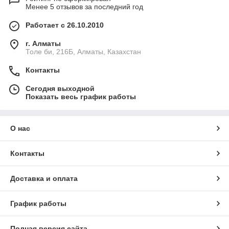
Менее 5 отзывов за последний год
Работает с 26.10.2010
г. Алматы
Толе би, 216Б, Алматы, Казахстан
Контакты
Сегодня выходной
Показать весь график работы
О нас
Контакты
Доставка и оплата
График работы
Полная версия сайта