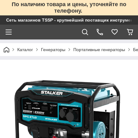
По наличию товара и цены, уточняйте по
телефону.
Сеть магазинов TSSP - крупнейший поставщик инструменто
Каталог
Генераторы
Портативные генераторы
Бе