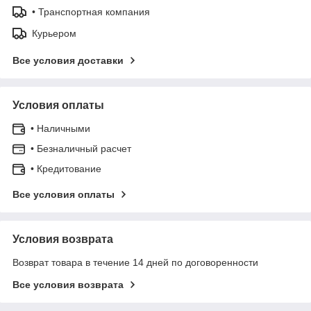
• Транспортная компания
Курьером
Все условия доставки
Условия оплаты
• Наличными
• Безналичный расчет
• Кредитование
Все условия оплаты
Условия возврата
Возврат товара в течение 14 дней по договоренности
Все условия возврата