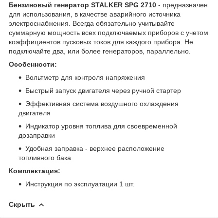
Бензиновый генератор STALKER SPG 2710
- предназначен
для использования, в качестве аварийного источника
электроснабжения. Всегда обязательно учитывайте
суммарную мощность всех подключаемых приборов с учетом
коэффициентов пусковых токов для каждого прибора. Не
подключайте два, или более генераторов, параллельно.
Особенности:
Вольтметр для контроля напряжения
Быстрый запуск двигателя через ручной стартер
Эффективная система воздушного охлаждения
двигателя
Индикатор уровня топлива для своевременной
дозаправки
Удобная заправка - верхнее расположение
топливного бака
Комплектация:
Инструкция по эксплуатации 1 шт.
Скрыть