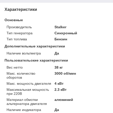
Характеристики
Основные
Производитель
Stalker
Тип генератора
Синхронный
Тип топлива
Бензин
Дополнительные характеристики
Наличие вольтметра
Да
Пользовательские характеристики
Вес нетто
38 кг
Макс. количество
3000 об/мин
оборотов
Макс. мощность двигателя
4 кВт
Максимальная мощность
2.3 кВт
при 220В
Материал обмотки
алюминий
альтернатора двигателя
Наличие индикатора
Да