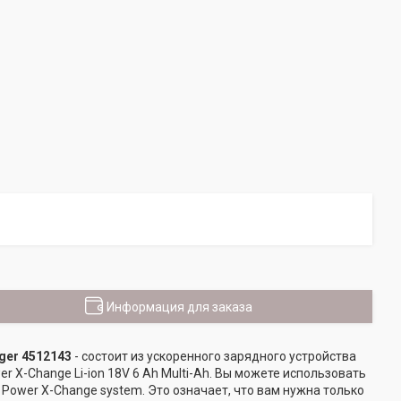
Информация для заказа
rger 4512143
- состоит из ускоренного зарядного устройства
r X-Change Li-ion 18V 6 Ah Multi-Ah. Вы можете использовать
Power X-Change system. Это означает, что вам нужна только