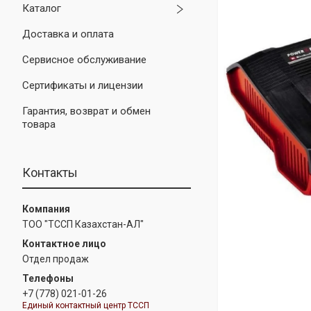
Каталог
Доставка и оплата
Сервисное обслуживание
Сертификаты и лицензии
Гарантия, возврат и обмен
товара
Контакты
ТОО "ТССП Казахстан-АЛ"
Отдел продаж
+7 (778) 021-01-26
Единый контактный центр ТССП